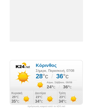
πρόγνωση καιρού από το k24.net