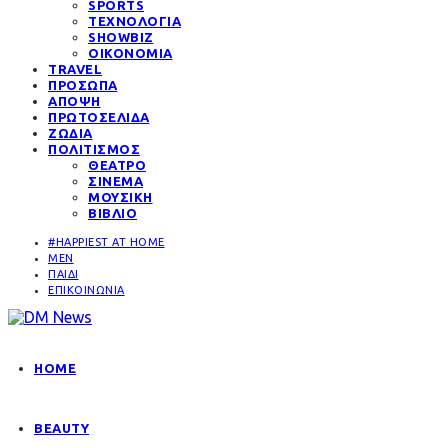
SPORTS
ΤΕΧΝΟΛΟΓΙΑ
SHOWBIZ
ΟΙΚΟΝΟΜΙΑ
TRAVEL
ΠΡΟΣΩΠΑ
ΑΠΟΨΗ
ΠΡΩΤΟΣΕΛΙΔΑ
ΖΩΔΙΑ
ΠΟΛΙΤΙΣΜΟΣ
ΘΕΑΤΡΟ
ΣΙΝΕΜΑ
ΜΟΥΣΙΚΗ
ΒΙΒΛΙΟ
#HAPPIEST AT HOME
MEN
ΠΑΙΔΙ
ΕΠΙΚΟΙΝΩΝΙΑ
HOME
BEAUTY