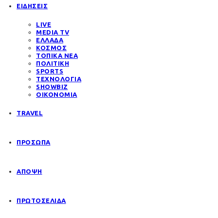
ΕΙΔΗΣΕΙΣ
LIVE
MEDIA TV
ΕΛΛΑΔΑ
ΚΟΣΜΟΣ
ΤΟΠΙΚΑ ΝΕΑ
ΠΟΛΙΤΙΚΗ
SPORTS
ΤΕΧΝΟΛΟΓΙΑ
SHOWBIZ
ΟΙΚΟΝΟΜΙΑ
TRAVEL
ΠΡΟΣΩΠΑ
ΑΠΟΨΗ
ΠΡΩΤΟΣΕΛΙΔΑ