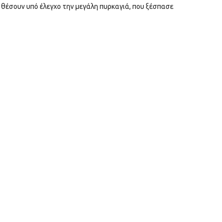
α θέσουν υπό έλεγχο την μεγάλη πυρκαγιά, που ξέσπασε