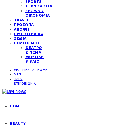
SPORTS
ΤΕΧΝΟΛΟΓΙΑ
SHOWBIZ
ΟΙΚΟΝΟΜΙΑ
TRAVEL
ΠΡΟΣΩΠΑ
ΑΠΟΨΗ
ΠΡΩΤΟΣΕΛΙΔΑ
ΖΩΔΙΑ
ΠΟΛΙΤΙΣΜΟΣ
ΘΕΑΤΡΟ
ΣΙΝΕΜΑ
ΜΟΥΣΙΚΗ
ΒΙΒΛΙΟ
#HAPPIEST AT HOME
MEN
ΠΑΙΔΙ
ΕΠΙΚΟΙΝΩΝΙΑ
HOME
BEAUTY