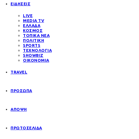
ΕΙΔΗΣΕΙΣ
LIVE
MEDIA TV
ΕΛΛΑΔΑ
ΚΟΣΜΟΣ
ΤΟΠΙΚΑ ΝΕΑ
ΠΟΛΙΤΙΚΗ
SPORTS
ΤΕΧΝΟΛΟΓΙΑ
SHOWBIZ
ΟΙΚΟΝΟΜΙΑ
TRAVEL
ΠΡΟΣΩΠΑ
ΑΠΟΨΗ
ΠΡΩΤΟΣΕΛΙΔΑ