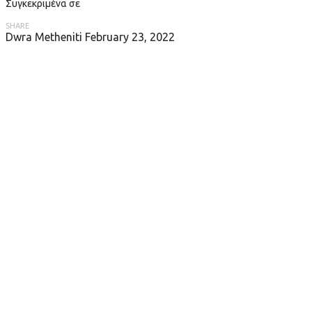
Συγκεκριμένα σε
SHARE
Dwra Metheniti
February 23, 2022