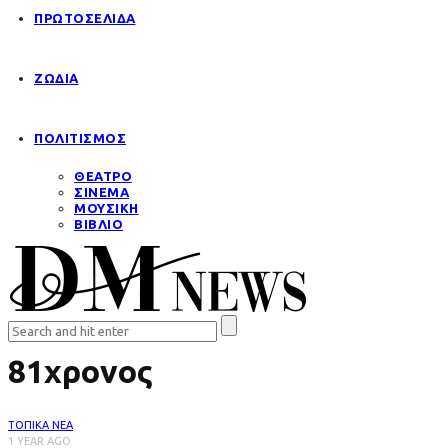
ΠΡΩΤΟΣΕΛΙΔΑ
ΖΩΔΙΑ
ΠΟΛΙΤΙΣΜΟΣ
ΘΕΑΤΡΟ
ΣΙΝΕΜΑ
ΜΟΥΣΙΚΗ
ΒΙΒΛΙΟ
81χρονος
ΤΟΠΙΚΑ ΝΕΑ
1 YEAR AGO