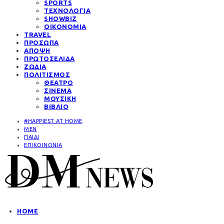
SPORTS
ΤΕΧΝΟΛΟΓΙΑ
SHOWBIZ
ΟΙΚΟΝΟΜΙΑ
TRAVEL
ΠΡΟΣΩΠΑ
ΑΠΟΨΗ
ΠΡΩΤΟΣΕΛΙΔΑ
ΖΩΔΙΑ
ΠΟΛΙΤΙΣΜΟΣ
ΘΕΑΤΡΟ
ΣΙΝΕΜΑ
ΜΟΥΣΙΚΗ
ΒΙΒΛΙΟ
#HAPPIEST AT HOME
MEN
ΠΑΙΔΙ
ΕΠΙΚΟΙΝΩΝΙΑ
HOME