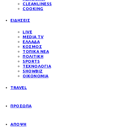
CLEANLINESS
COOKING
ΕΙΔΗΣΕΙΣ
LIVE
MEDIA TV
ΕΛΛΑΔΑ
ΚΟΣΜΟΣ
ΤΟΠΙΚΑ ΝΕΑ
ΠΟΛΙΤΙΚΗ
SPORTS
ΤΕΧΝΟΛΟΓΙΑ
SHOWBIZ
ΟΙΚΟΝΟΜΙΑ
TRAVEL
ΠΡΟΣΩΠΑ
ΑΠΟΨΗ