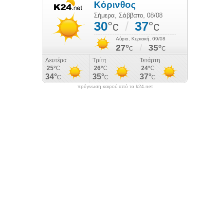
πρόγνωση καιρού από το k24.net