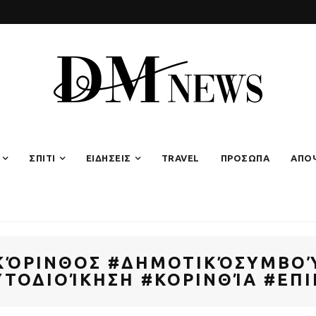
ΣΠΙΤΙ
ΕΙΔΗΣΕΙΣ
TRAVEL
ΠΡΟΣΩΠΑ
ΑΠΟ
ΚΌΡΙΝΘΟΣ #ΔΗΜΟΤΙΚΌΣΥΜΒΟΎ
ΤΟΔΙΟΊΚΗΣΗ #ΚΟΡΙΝΘΊΑ #ΕΠ