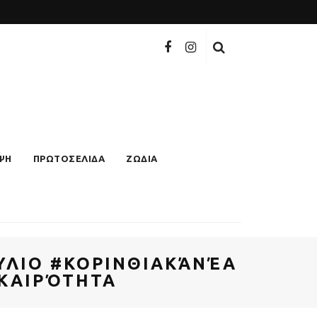
ΨΗ
ΠΡΩΤΟΣΕΛΙΔΑ
ΖΩΔΙΑ
ΛΙΟ #ΚΟΡΙΝΘΙΑΚΆΝΈΑ
ΙΚΑΙΡΌΤΗΤΑ