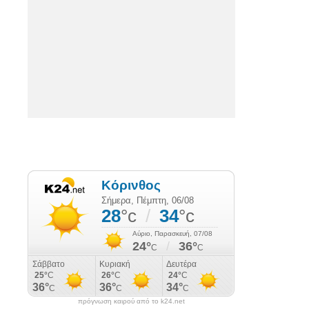
πρόγνωση καιρού από το k24.net