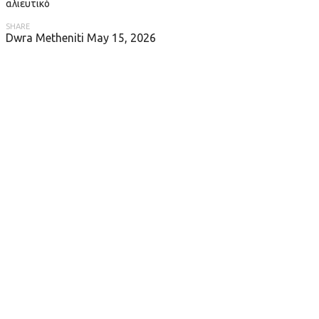
αλιευτικό
SHARE
Dwra Metheniti
May 15, 2026