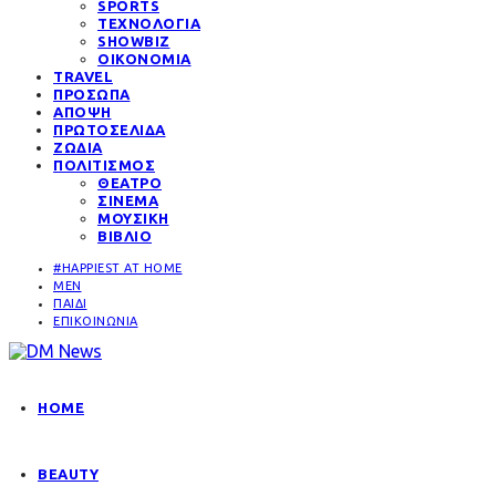
SPORTS
ΤΕΧΝΟΛΟΓΙΑ
SHOWBIZ
ΟΙΚΟΝΟΜΙΑ
TRAVEL
ΠΡΟΣΩΠΑ
ΑΠΟΨΗ
ΠΡΩΤΟΣΕΛΙΔΑ
ΖΩΔΙΑ
ΠΟΛΙΤΙΣΜΟΣ
ΘΕΑΤΡΟ
ΣΙΝΕΜΑ
ΜΟΥΣΙΚΗ
ΒΙΒΛΙΟ
#HAPPIEST AT HOME
MEN
ΠΑΙΔΙ
ΕΠΙΚΟΙΝΩΝΙΑ
HOME
BEAUTY