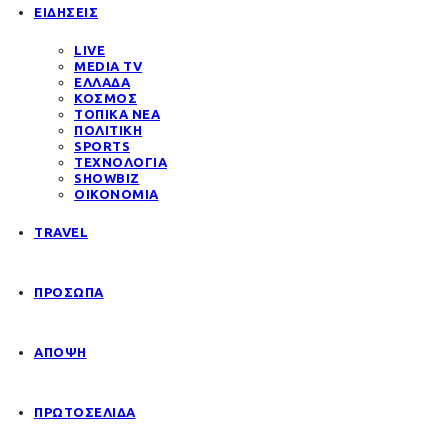
ΕΙΔΗΣΕΙΣ
LIVE
MEDIA TV
ΕΛΛΑΔΑ
ΚΟΣΜΟΣ
ΤΟΠΙΚΑ ΝΕΑ
ΠΟΛΙΤΙΚΗ
SPORTS
ΤΕΧΝΟΛΟΓΙΑ
SHOWBIZ
ΟΙΚΟΝΟΜΙΑ
TRAVEL
ΠΡΟΣΩΠΑ
ΑΠΟΨΗ
ΠΡΩΤΟΣΕΛΙΔΑ