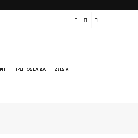
ΨΗ
ΠΡΩΤΟΣΕΛΙΔΑ
ΖΩΔΙΑ