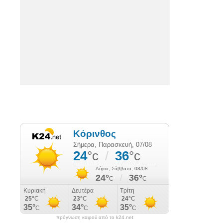
πρόγνωση καιρού από το k24.net