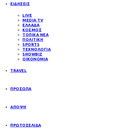
ΕΙΔΗΣΕΙΣ
LIVE
MEDIA TV
ΕΛΛΑΔΑ
ΚΟΣΜΟΣ
ΤΟΠΙΚΑ ΝΕΑ
ΠΟΛΙΤΙΚΗ
SPORTS
ΤΕΧΝΟΛΟΓΙΑ
SHOWBIZ
ΟΙΚΟΝΟΜΙΑ
TRAVEL
ΠΡΟΣΩΠΑ
ΑΠΟΨΗ
ΠΡΩΤΟΣΕΛΙΔΑ