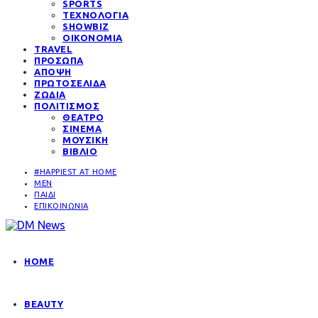
SPORTS
ΤΕΧΝΟΛΟΓΙΑ
SHOWBIZ
ΟΙΚΟΝΟΜΙΑ
TRAVEL
ΠΡΟΣΩΠΑ
ΑΠΟΨΗ
ΠΡΩΤΟΣΕΛΙΔΑ
ΖΩΔΙΑ
ΠΟΛΙΤΙΣΜΟΣ
ΘΕΑΤΡΟ
ΣΙΝΕΜΑ
ΜΟΥΣΙΚΗ
ΒΙΒΛΙΟ
#HAPPIEST AT HOME
MEN
ΠΑΙΔΙ
ΕΠΙΚΟΙΝΩΝΙΑ
HOME
BEAUTY