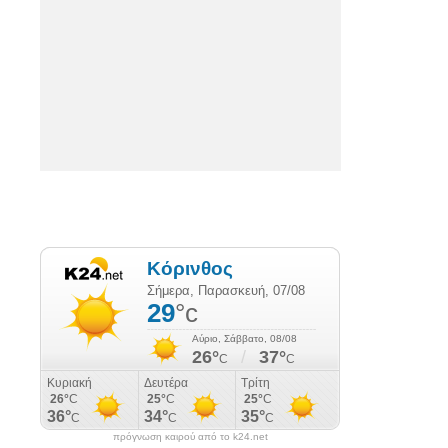
πρόγνωση καιρού από το k24.net