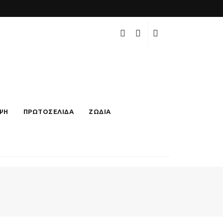
ΨΗ
ΠΡΩΤΟΣΕΛΙΔΑ
ΖΩΔΙΑ