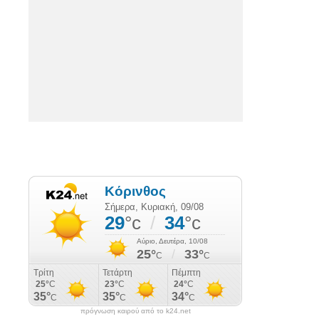
πρόγνωση καιρού από το k24.net