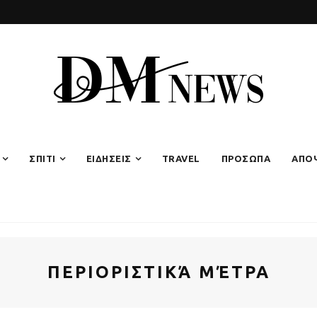
ΣΠΙΤΙ
ΕΙΔΗΣΕΙΣ
TRAVEL
ΠΡΟΣΩΠΑ
ΑΠΟ
ΠΕΡΙΟΡΙΣΤΙΚΆ ΜΈΤΡΑ