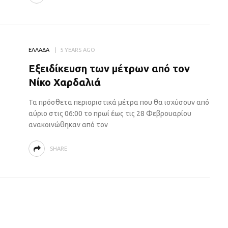
ΕΛΛΑΔΑ
5 YEARS AGO
Εξειδίκευση των μέτρων από τον
Νίκο Χαρδαλιά
Τα πρόσθετα περιοριστικά μέτρα που θα ισχύσουν από
αύριο στις 06:00 το πρωί έως τις 28 Φεβρουαρίου
ανακοινώθηκαν από τον
SHARE