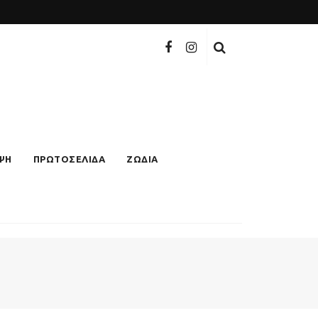
ΨΗ
ΠΡΩΤΟΣΕΛΙΔΑ
ΖΩΔΙΑ