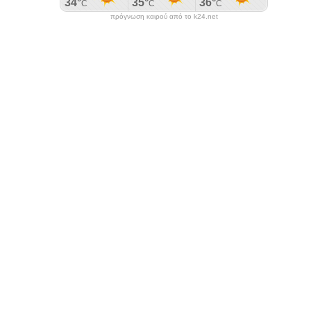
πρόγνωση καιρού από το k24.net