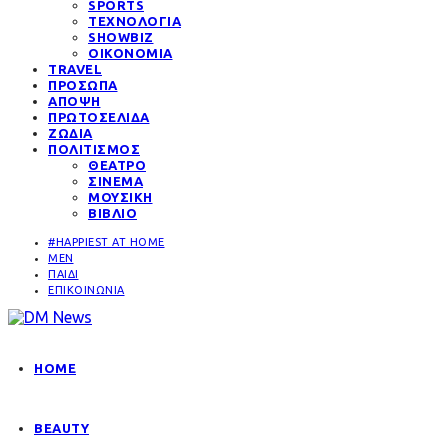
SPORTS
ΤΕΧΝΟΛΟΓΙΑ
SHOWBIZ
ΟΙΚΟΝΟΜΙΑ
TRAVEL
ΠΡΟΣΩΠΑ
ΑΠΟΨΗ
ΠΡΩΤΟΣΕΛΙΔΑ
ΖΩΔΙΑ
ΠΟΛΙΤΙΣΜΟΣ
ΘΕΑΤΡΟ
ΣΙΝΕΜΑ
ΜΟΥΣΙΚΗ
ΒΙΒΛΙΟ
#HAPPIEST AT HOME
MEN
ΠΑΙΔΙ
ΕΠΙΚΟΙΝΩΝΙΑ
HOME
BEAUTY