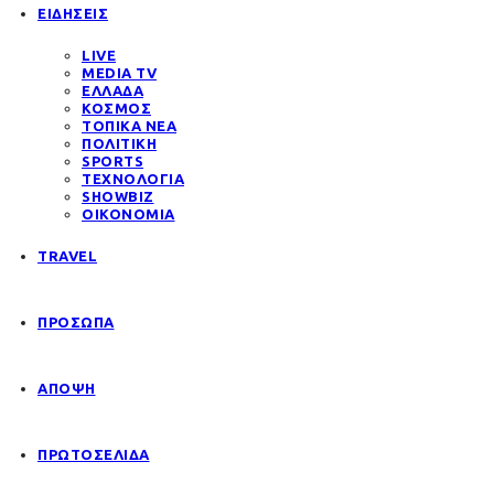
ΕΙΔΗΣΕΙΣ
LIVE
MEDIA TV
ΕΛΛΑΔΑ
ΚΟΣΜΟΣ
ΤΟΠΙΚΑ ΝΕΑ
ΠΟΛΙΤΙΚΗ
SPORTS
ΤΕΧΝΟΛΟΓΙΑ
SHOWBIZ
ΟΙΚΟΝΟΜΙΑ
TRAVEL
ΠΡΟΣΩΠΑ
ΑΠΟΨΗ
ΠΡΩΤΟΣΕΛΙΔΑ