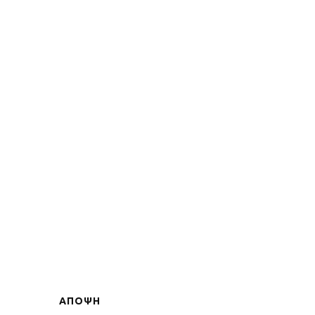
ΑΠΟΨΗ