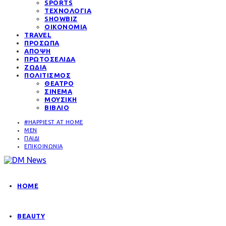
SPORTS
ΤΕΧΝΟΛΟΓΙΑ
SHOWBIZ
ΟΙΚΟΝΟΜΙΑ
TRAVEL
ΠΡΟΣΩΠΑ
ΑΠΟΨΗ
ΠΡΩΤΟΣΕΛΙΔΑ
ΖΩΔΙΑ
ΠΟΛΙΤΙΣΜΟΣ
ΘΕΑΤΡΟ
ΣΙΝΕΜΑ
ΜΟΥΣΙΚΗ
ΒΙΒΛΙΟ
#HAPPIEST AT HOME
MEN
ΠΑΙΔΙ
ΕΠΙΚΟΙΝΩΝΙΑ
HOME
BEAUTY