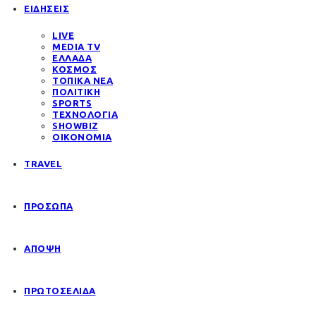
ΕΙΔΗΣΕΙΣ
LIVE
MEDIA TV
ΕΛΛΑΔΑ
ΚΟΣΜΟΣ
ΤΟΠΙΚΑ ΝΕΑ
ΠΟΛΙΤΙΚΗ
SPORTS
ΤΕΧΝΟΛΟΓΙΑ
SHOWBIZ
ΟΙΚΟΝΟΜΙΑ
TRAVEL
ΠΡΟΣΩΠΑ
ΑΠΟΨΗ
ΠΡΩΤΟΣΕΛΙΔΑ