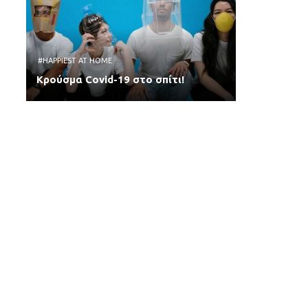
#HAPPIEST AT HOME
Κρούσμα Covid-19 στο σπίτι!