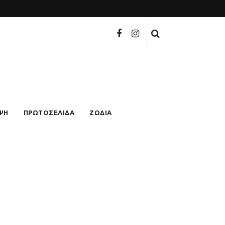
ΨΗ
ΠΡΩΤΟΣΕΛΙΔΑ
ΖΩΔΙΑ