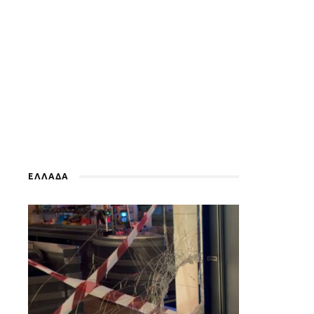
ΕΛΛΑΔΑ