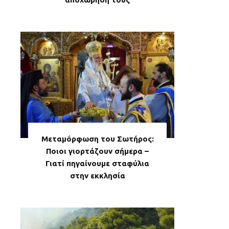
Μεταμόρφωση του Σωτήρος:
Ποιοι γιορτάζουν σήμερα –
Γιατί πηγαίνουμε σταφύλια
στην εκκλησία