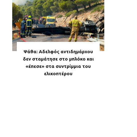
Ψάθα: Αδελφός αντιδημάρχου
δεν σταμάτησε στο μπλόκο και
«έπεσε» στα συντρίμμια του
ελικοπτέρου