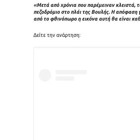
«Μετά από χρόνια που παρέμειναν κλειστά, τ
πεζοδρόμιο στο πλάι της Βουλής. Η απόφαση 
από το φθινόπωρο η εικόνα αυτή θα είναι κα
Δείτε την ανάρτηση: