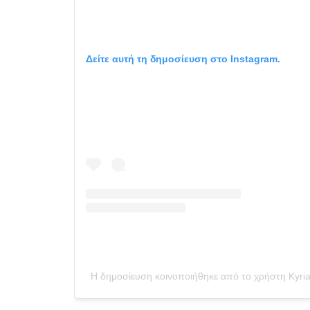
Δείτε αυτή τη δημοσίευση στο Instagram.
Η δημοσίευση κοινοποιήθηκε από το χρήστη Kyria