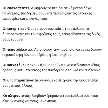
Οι επαναστάτες
: Αψηφούν τα περιοριστικά μέτρα λόγω
πανδημίας, επειδή θεωρούν ότι περιορίζουν τις ατομικές
ελευθερίες και επιλογές τους.
Οι επικριτικοί
: Φορτώνουν συνεχώς στους άλλους τις
δυσαρέσκειες και τους φόβους τους, αποφεύγοντας τις δικές
τους ευθύνες.
Οι εκμεταλλευτές
: Αξιοποιούν την πανδημία για να κερδίσουν
περισσότερη δύναμη, κέρδος ή άσκηση βίας.
Οι καινοτόμοι
: Κάνουν ό,τι μπορούν για να σχεδιάσουν νέους
τρόπους αντιμετώπισης της πανδημίας ατομικά και συλλογικά.
Οι υποστηρικτικοί
: Δείχνουν με κάθε τρόπο την υποστήριξή
τους στους άλλους.
Οι αλτρουιστές
: Βοηθούν έμπρακτα τους ευάλωτους, τους
ηλικιωμένους και τους μοναχικούς.