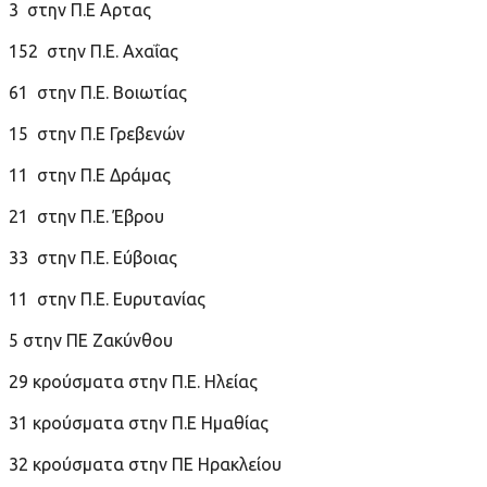
3 στην Π.Ε Αρτας
152 στην Π.Ε. Αχαΐας
61 στην Π.Ε. Βοιωτίας
15 στην Π.Ε Γρεβενών
11 στην Π.Ε Δράμας
21 στην Π.Ε. Έβρου
33 στην Π.Ε. Εύβοιας
11 στην Π.Ε. Ευρυτανίας
5 στην ΠΕ Ζακύνθου
29 κρούσματα στην Π.Ε. Ηλείας
31 κρούσματα στην Π.Ε Ημαθίας
32 κρούσματα στην ΠΕ Ηρακλείου