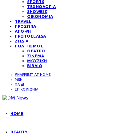
SPORTS
ΤΕΧΝΟΛΟΓΙΑ
SHOWBIZ
ΟΙΚΟΝΟΜΙΑ
TRAVEL
ΠΡΟΣΩΠΑ
ΑΠΟΨΗ
ΠΡΩΤΟΣΕΛΙΔΑ
ΖΩΔΙΑ
ΠΟΛΙΤΙΣΜΟΣ
ΘΕΑΤΡΟ
ΣΙΝΕΜΑ
ΜΟΥΣΙΚΗ
ΒΙΒΛΙΟ
#HAPPIEST AT HOME
MEN
ΠΑΙΔΙ
ΕΠΙΚΟΙΝΩΝΙΑ
HOME
BEAUTY