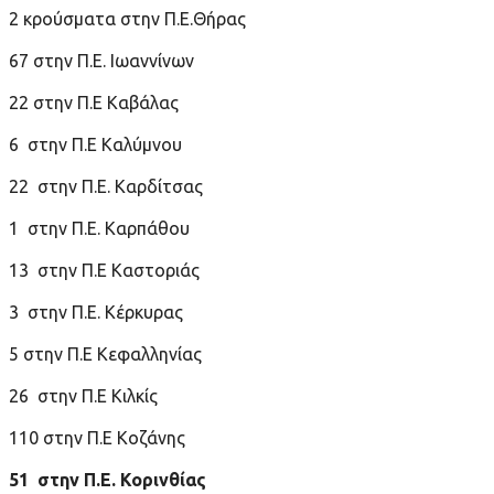
2 κρούσματα στην Π.Ε.Θήρας
67 στην Π.Ε. Ιωαννίνων
22 στην Π.Ε Καβάλας
6 στην Π.Ε Καλύμνου
22 στην Π.Ε. Καρδίτσας
1 στην Π.Ε. Καρπάθου
13 στην Π.Ε Καστοριάς
3 στην Π.Ε. Κέρκυρας
5 στην Π.Ε Κεφαλληνίας
26 στην Π.Ε Κιλκίς
110 στην Π.Ε Κοζάνης
51 στην Π.Ε. Κορινθίας