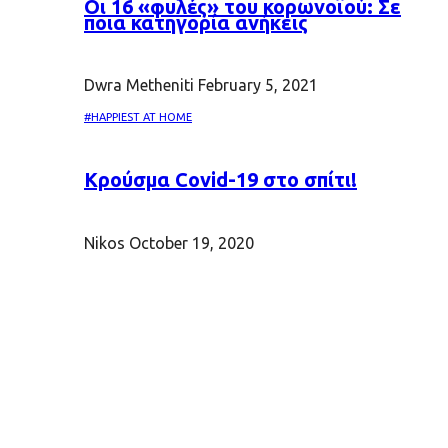
Oι 16 «φυλές» του κορωνοϊού: Σε
ποια κατηγορία ανήκεις
Dwra Metheniti
February 5, 2021
#HAPPIEST AT HOME
Κρούσμα Covid-19 στο σπίτι!
Nikos
October 19, 2020