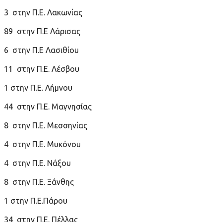
3 στην Π.Ε. Λακωνίας
89 στην Π.Ε Λάρισας
6 στην Π.Ε Λασιθίου
11 στην Π.Ε. Λέσβου
1 στην Π.Ε. Λήμνου
44 στην Π.Ε. Μαγνησίας
8 στην Π.Ε. Μεσσηνίας
4 στην Π.Ε. Μυκόνου
4 στην Π.Ε. Νάξου
8 στην Π.Ε. Ξάνθης
1 στην Π.Ε.Πάρου
34 στην Π.Ε. Πέλλας