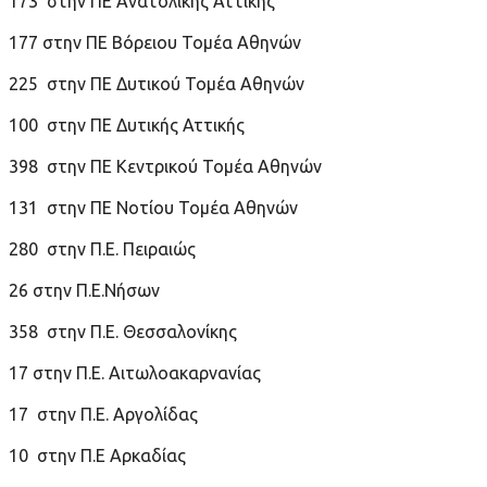
173 στην ΠΕ Ανατολικής Αττικής
177 στην ΠΕ Βόρειου Τομέα Αθηνών
225 στην ΠΕ Δυτικού Τομέα Αθηνών
100 στην ΠΕ Δυτικής Αττικής
398 στην ΠΕ Κεντρικού Τομέα Αθηνών
131 στην ΠΕ Νοτίου Τομέα Αθηνών
280 στην Π.Ε. Πειραιώς
26 στην Π.Ε.Νήσων
358 στην Π.Ε. Θεσσαλονίκης
17 στην Π.Ε. Αιτωλοακαρνανίας
17 στην Π.Ε. Αργολίδας
10 στην Π.Ε Αρκαδίας