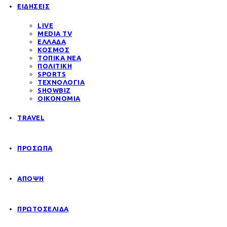
ΕΙΔΗΣΕΙΣ
LIVE
MEDIA TV
ΕΛΛΑΔΑ
ΚΟΣΜΟΣ
ΤΟΠΙΚΑ ΝΕΑ
ΠΟΛΙΤΙΚΗ
SPORTS
ΤΕΧΝΟΛΟΓΙΑ
SHOWBIZ
ΟΙΚΟΝΟΜΙΑ
TRAVEL
ΠΡΟΣΩΠΑ
ΑΠΟΨΗ
ΠΡΩΤΟΣΕΛΙΔΑ