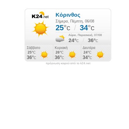
πρόγνωση καιρού από το k24.net