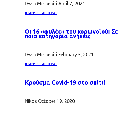
Dwra Metheniti
April 7, 2021
#HAPPIEST AT HOME
Oι 16 «φυλές» του κορωνοϊού: Σε
ποια κατηγορία ανήκεις
Dwra Metheniti
February 5, 2021
#HAPPIEST AT HOME
Κρούσμα Covid-19 στο σπίτι!
Nikos
October 19, 2020