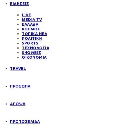
ΕΙΔΗΣΕΙΣ
LIVE
MEDIA TV
ΕΛΛΑΔΑ
ΚΟΣΜΟΣ
ΤΟΠΙΚΑ ΝΕΑ
ΠΟΛΙΤΙΚΗ
SPORTS
ΤΕΧΝΟΛΟΓΙΑ
SHOWBIZ
ΟΙΚΟΝΟΜΙΑ
TRAVEL
ΠΡΟΣΩΠΑ
ΑΠΟΨΗ
ΠΡΩΤΟΣΕΛΙΔΑ