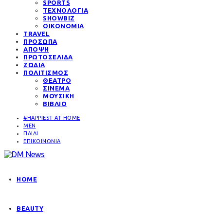
SPORTS
ΤΕΧΝΟΛΟΓΙΑ
SHOWBIZ
ΟΙΚΟΝΟΜΙΑ
TRAVEL
ΠΡΟΣΩΠΑ
ΑΠΟΨΗ
ΠΡΩΤΟΣΕΛΙΔΑ
ΖΩΔΙΑ
ΠΟΛΙΤΙΣΜΟΣ
ΘΕΑΤΡΟ
ΣΙΝΕΜΑ
ΜΟΥΣΙΚΗ
ΒΙΒΛΙΟ
#HAPPIEST AT HOME
MEN
ΠΑΙΔΙ
ΕΠΙΚΟΙΝΩΝΙΑ
HOME
BEAUTY