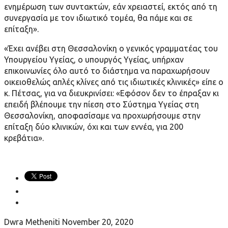
ενημέρωση των συντακτών, εάν χρειαστεί, εκτός από τη
συνεργασία με τον ιδιωτικό τομέα, θα πάμε και σε
επίταξη».
«Έχει ανέβει στη Θεσσαλονίκη ο γενικός γραμματέας του
Υπουργείου Υγείας, ο υπουργός Υγείας, υπήρχαν
επικοινωνίες όλο αυτό το διάστημα να παραχωρήσουν
οικειοθελώς απλές κλίνες από τις ιδιωτικές κλινικές» είπε ο
κ. Πέτσας, για να διευκρινίσει: «Εφόσον δεν το έπραξαν κι
επειδή βλέπουμε την πίεση στο Σύστημα Υγείας στη
Θεσσαλονίκη, αποφασίσαμε να προχωρήσουμε στην
επίταξη δύο κλινικών, όχι και των εννέα, για 200
κρεβάτια».
Dwra Metheniti
November 20, 2020