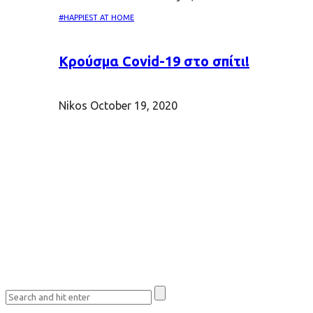
#HAPPIEST AT HOME
Κρούσμα Covid-19 στο σπίτι!
Nikos
October 19, 2020