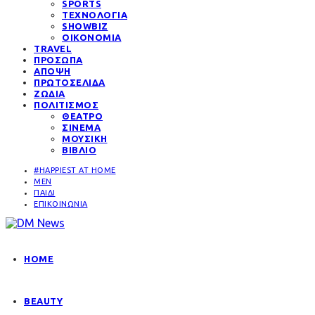
SPORTS
ΤΕΧΝΟΛΟΓΙΑ
SHOWBIZ
ΟΙΚΟΝΟΜΙΑ
TRAVEL
ΠΡΟΣΩΠΑ
ΑΠΟΨΗ
ΠΡΩΤΟΣΕΛΙΔΑ
ΖΩΔΙΑ
ΠΟΛΙΤΙΣΜΟΣ
ΘΕΑΤΡΟ
ΣΙΝΕΜΑ
ΜΟΥΣΙΚΗ
ΒΙΒΛΙΟ
#HAPPIEST AT HOME
MEN
ΠΑΙΔΙ
ΕΠΙΚΟΙΝΩΝΙΑ
HOME
BEAUTY