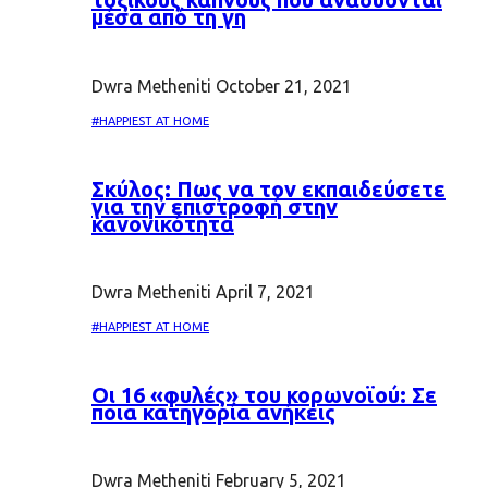
μέσα από τη γη
Dwra Metheniti
October 21, 2021
#HAPPIEST AT HOME
Σκύλος: Πως να τον εκπαιδεύσετε
για την επιστροφή στην
κανονικότητα
Dwra Metheniti
April 7, 2021
#HAPPIEST AT HOME
Oι 16 «φυλές» του κορωνοϊού: Σε
ποια κατηγορία ανήκεις
Dwra Metheniti
February 5, 2021