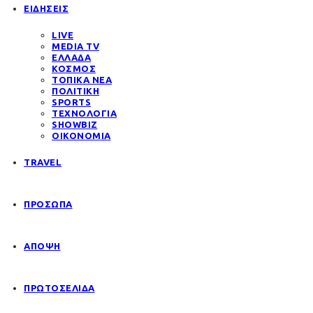
ΕΙΔΗΣΕΙΣ
LIVE
MEDIA TV
ΕΛΛΑΔΑ
ΚΟΣΜΟΣ
ΤΟΠΙΚΑ ΝΕΑ
ΠΟΛΙΤΙΚΗ
SPORTS
ΤΕΧΝΟΛΟΓΙΑ
SHOWBIZ
ΟΙΚΟΝΟΜΙΑ
TRAVEL
ΠΡΟΣΩΠΑ
ΑΠΟΨΗ
ΠΡΩΤΟΣΕΛΙΔΑ