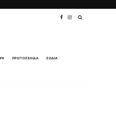
ΨΗ
ΠΡΩΤΟΣΕΛΙΔΑ
ΖΩΔΙΑ