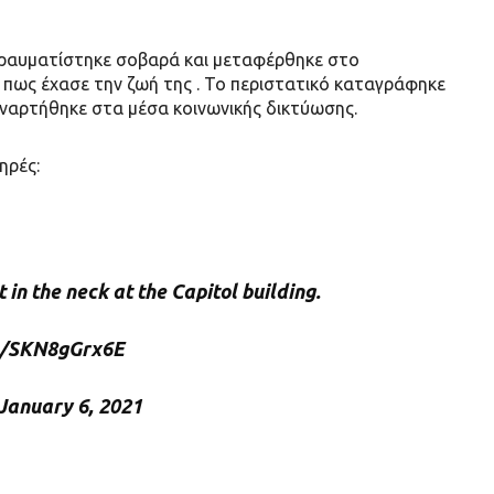
τραυματίστηκε σοβαρά και μεταφέρθηκε στο
 πως έχασε την ζωή της . Το περιστατικό καταγράφηκε
ναρτήθηκε στα μέσα κοινωνικής δικτύωσης.
ηρές:
in the neck at the Capitol building.
om/SKN8gGrx6E
January 6, 2021