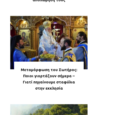
Μεταμόρφωση του Σωτήρος:
Ποιοι γιορτάζουν σήμερα –
Γιατί πηγαίνουμε σταφύλια
στην εκκλησία