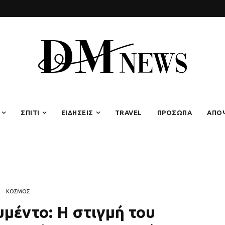
ΣΠΙΤΙ
ΕΙΔΗΣΕΙΣ
TRAVEL
ΠΡΟΣΩΠΑ
ΑΠΟ
ΚΟΣΜΟΣ
υμέντο: Η στιγμή του