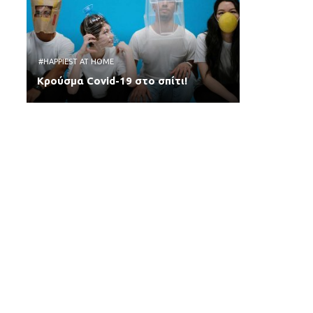
#HAPPIEST AT HOME
Κρούσμα Covid-19 στο σπίτι!