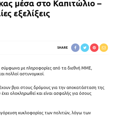
κας μέσα στο Καπιτώλιο –
ίες εξελίξεις
SHARE
ι σύμφωνα με πληροφορίες από τα διεθνή ΜΜΕ,
αι πολλοί αστυνομικοί.
χoυν βγει στους δρόμους για την αποκατάσταση της
έχει ολοκληρωθεί και είναι ασφαλής για όσους
απαγόρευση κυκλοφορίας των πολιτών, λόγω των