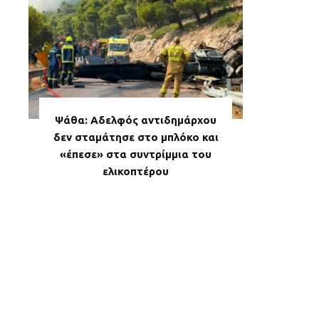
Ψάθα: Αδελφός αντιδημάρχου
δεν σταμάτησε στο μπλόκο και
«έπεσε» στα συντρίμμια του
ελικοπτέρου