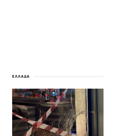
ΕΛΛΑΔΑ