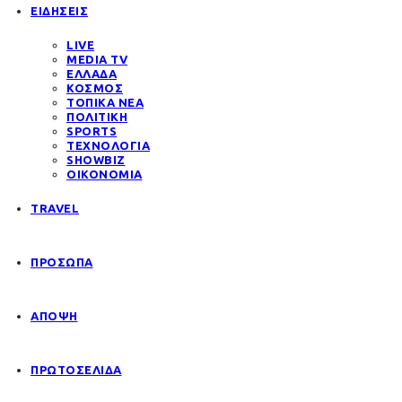
ΕΙΔΗΣΕΙΣ
LIVE
MEDIA TV
ΕΛΛΑΔΑ
ΚΟΣΜΟΣ
ΤΟΠΙΚΑ ΝΕΑ
ΠΟΛΙΤΙΚΗ
SPORTS
ΤΕΧΝΟΛΟΓΙΑ
SHOWBIZ
ΟΙΚΟΝΟΜΙΑ
TRAVEL
ΠΡΟΣΩΠΑ
ΑΠΟΨΗ
ΠΡΩΤΟΣΕΛΙΔΑ