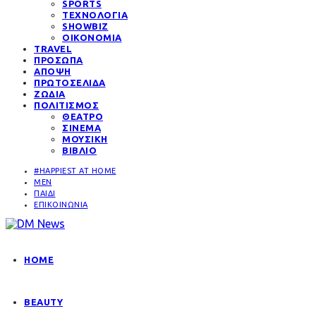
SPORTS
ΤΕΧΝΟΛΟΓΙΑ
SHOWBIZ
ΟΙΚΟΝΟΜΙΑ
TRAVEL
ΠΡΟΣΩΠΑ
ΑΠΟΨΗ
ΠΡΩΤΟΣΕΛΙΔΑ
ΖΩΔΙΑ
ΠΟΛΙΤΙΣΜΟΣ
ΘΕΑΤΡΟ
ΣΙΝΕΜΑ
ΜΟΥΣΙΚΗ
ΒΙΒΛΙΟ
#HAPPIEST AT HOME
MEN
ΠΑΙΔΙ
ΕΠΙΚΟΙΝΩΝΙΑ
HOME
BEAUTY