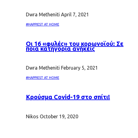
Dwra Metheniti
April 7, 2021
#HAPPIEST AT HOME
Oι 16 «φυλές» του κορωνοϊού: Σε
ποια κατηγορία ανήκεις
Dwra Metheniti
February 5, 2021
#HAPPIEST AT HOME
Κρούσμα Covid-19 στο σπίτι!
Nikos
October 19, 2020