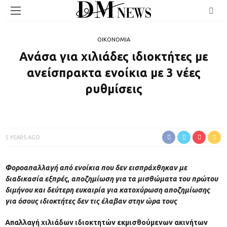
ΟΙΚΟΝΟΜΙΑ
Ανάσα για χιλιάδες ιδιοκτήτες με
ανείσπρακτα ενοίκια με 3 νέες
ρυθμίσεις
5 YEARS AGO
Φοροαπαλλαγή από ενοίκια που δεν εισπράχθηκαν με
διαδικασία εξπρές, αποζημίωση για τα μισθώματα του πρώτου
διμήνου και δεύτερη ευκαιρία για κατοχύρωση αποζημίωσης
για όσους ιδιοκτήτες δεν τις έλαβαν στην ώρα τους
Απαλλαγή χιλιάδων ιδιοκτητών εκμισθούμενων ακινήτων