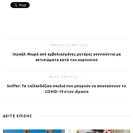
PREVIOUS ARTICLE
Ισραήλ: Μωρά από εμβολιασμένες μητέρες γεννιούνται με
αντισώματα κατά του κορονοϊού
NEXT ARTICLE
Sniffer: Τα ταϊλανδέζικα σκυλιά που μπορούν να ανιχνεύσουν το
COVID-19 στον ιδρώτα
ΔΕΙΤΕ ΕΠΙΣΗΣ