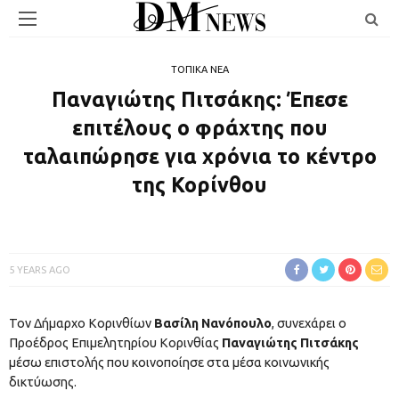
ΤΟΠΙΚΑ ΝΕΑ
Παναγιώτης Πιτσάκης: Έπεσε
επιτέλους ο φράχτης που
ταλαιπώρησε για χρόνια το κέντρο
της Κορίνθου
5 YEARS AGO
Τον Δήμαρχο Κορινθίων
Βασίλη Νανόπουλο
, συνεχάρει ο
Προέδρος Επιμελητηρίου Κορινθίας
Παναγιώτης Πιτσάκης
μέσω επιστολής που κοινοποίησε στα μέσα κοινωνικής
δικτύωσης.