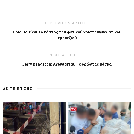
PREVIOUS ARTICLE
Ποιο θα είναι το κόστος του φετινού χριστουγεννιάτικου
τραπεζιού
NEXT ARTICLE
Jerry Bengston: Αγωνίζεται… φορώντας μάσκα
ΔΕΙΤΕ ΕΠΙΣΗΣ