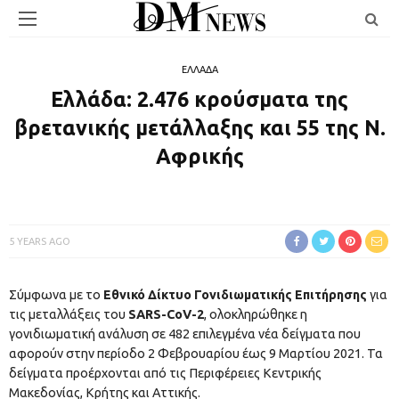
ΕΛΛΑΔΑ
Ελλάδα: 2.476 κρούσματα της
βρετανικής μετάλλαξης και 55 της Ν.
Αφρικής
5 YEARS AGO
Σύμφωνα με το
Eθνικό Δίκτυο Γονιδιωματικής Επιτήρησης
για
τις μεταλλάξεις του
SARS-CoV-2
, ολοκληρώθηκε η
γονιδιωματική ανάλυση σε 482 επιλεγμένα νέα δείγματα που
αφορούν στην περίοδο 2 Φεβρουαρίου έως 9 Μαρτίου 2021. Τα
δείγματα προέρχονται από τις Περιφέρειες Κεντρικής
Μακεδονίας, Κρήτης και Αττικής.