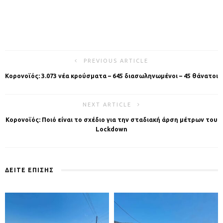
PREVIOUS ARTICLE
Κορονοϊός: 3.073 νέα κρούσματα – 645 διασωληνωμένοι – 45 θάνατοι
NEXT ARTICLE
Κορονοϊός: Ποιό είναι το σχέδιο για την σταδιακή άρση μέτρων του
Lockdown
ΔΕΙΤΕ ΕΠΙΣΗΣ