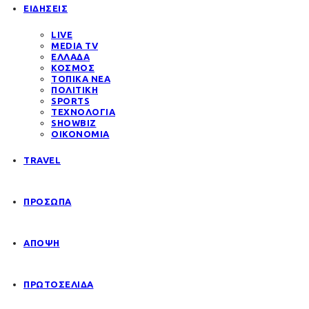
ΕΙΔΗΣΕΙΣ
LIVE
MEDIA TV
ΕΛΛΑΔΑ
ΚΟΣΜΟΣ
ΤΟΠΙΚΑ ΝΕΑ
ΠΟΛΙΤΙΚΗ
SPORTS
ΤΕΧΝΟΛΟΓΙΑ
SHOWBIZ
ΟΙΚΟΝΟΜΙΑ
TRAVEL
ΠΡΟΣΩΠΑ
ΑΠΟΨΗ
ΠΡΩΤΟΣΕΛΙΔΑ