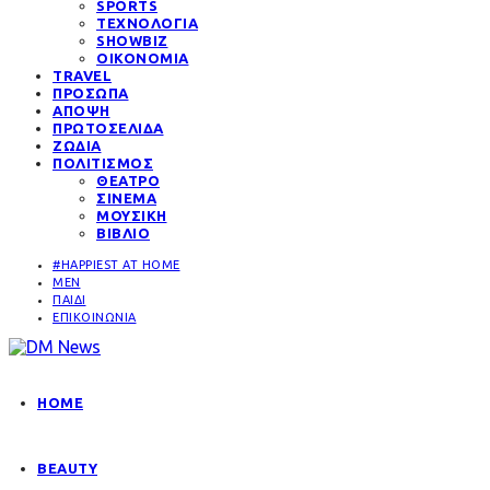
SPORTS
ΤΕΧΝΟΛΟΓΙΑ
SHOWBIZ
ΟΙΚΟΝΟΜΙΑ
TRAVEL
ΠΡΟΣΩΠΑ
ΑΠΟΨΗ
ΠΡΩΤΟΣΕΛΙΔΑ
ΖΩΔΙΑ
ΠΟΛΙΤΙΣΜΟΣ
ΘΕΑΤΡΟ
ΣΙΝΕΜΑ
ΜΟΥΣΙΚΗ
ΒΙΒΛΙΟ
#HAPPIEST AT HOME
MEN
ΠΑΙΔΙ
ΕΠΙΚΟΙΝΩΝΙΑ
HOME
BEAUTY