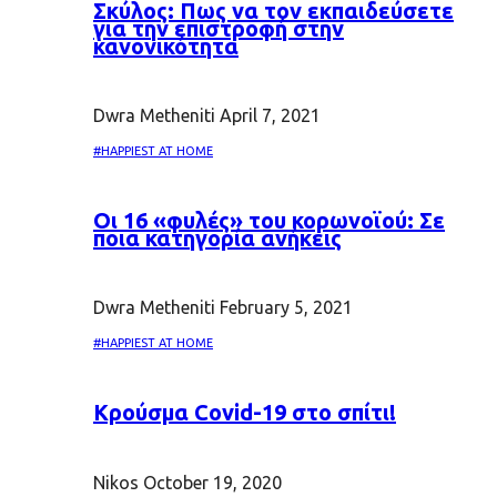
Σκύλος: Πως να τον εκπαιδεύσετε
για την επιστροφή στην
κανονικότητα
Dwra Metheniti
April 7, 2021
#HAPPIEST AT HOME
Oι 16 «φυλές» του κορωνοϊού: Σε
ποια κατηγορία ανήκεις
Dwra Metheniti
February 5, 2021
#HAPPIEST AT HOME
Κρούσμα Covid-19 στο σπίτι!
Nikos
October 19, 2020