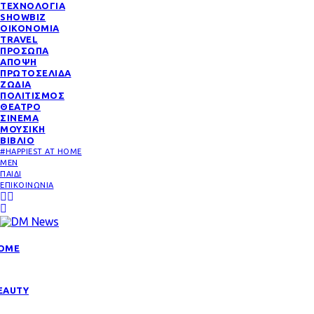
ΤΕΧΝΟΛΟΓΙΑ
SHOWBIZ
ΟΙΚΟΝΟΜΙΑ
TRAVEL
ΠΡΟΣΩΠΑ
ΑΠΟΨΗ
ΠΡΩΤΟΣΕΛΙΔΑ
ΖΩΔΙΑ
ΠΟΛΙΤΙΣΜΟΣ
ΘΕΑΤΡΟ
ΣΙΝΕΜΑ
ΜΟΥΣΙΚΗ
ΒΙΒΛΙΟ
#HAPPIEST AT HOME
MEN
ΠΑΙΔΙ
ΕΠΙΚΟΙΝΩΝΙΑ
OME
EAUTY