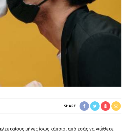
SHARE
τελευταίους μήνες ίσως κάποιοι από εσάς να νιώθετε