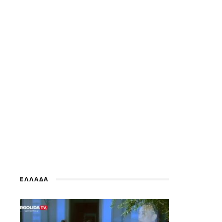
ΕΛΛΑΔΑ