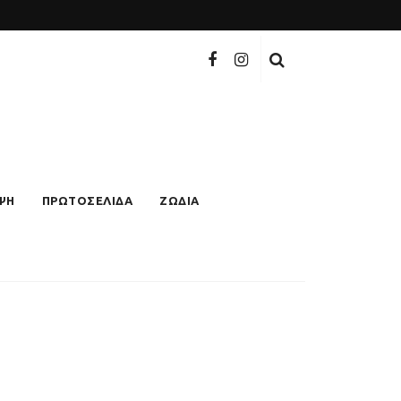
ΨΗ
ΠΡΩΤΟΣΕΛΙΔΑ
ΖΩΔΙΑ