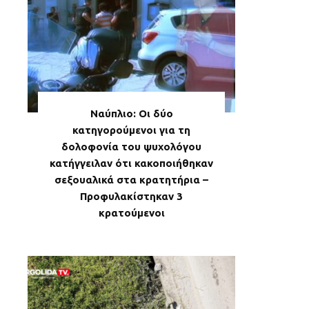
Ναύπλιο: Οι δύο
κατηγορούμενοι για τη
δολοφονία του ψυχολόγου
κατήγγειλαν ότι κακοποιήθηκαν
σεξουαλικά στα κρατητήρια –
Προφυλακίστηκαν 3
κρατούμενοι