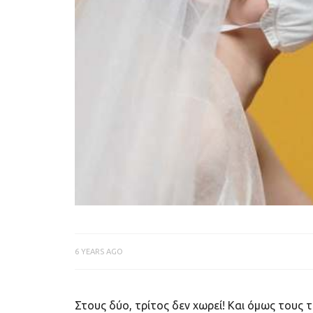
6 YEARS AGO
Στους δύο, τρίτος δεν χωρεί! Και όμως τους 