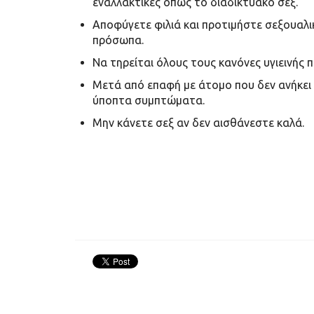
εναλλακτικές όπως το διαδικτυακό σεξ.
Αποφύγετε φιλιά και προτιμήστε σεξουαλι
πρόσωπα.
Να τηρείται όλους τους κανόνες υγιεινής πρ
Μετά από επαφή με άτομο που δεν ανήκει
ύποπτα συμπτώματα.
Μην κάνετε σεξ αν δεν αισθάνεστε καλά.