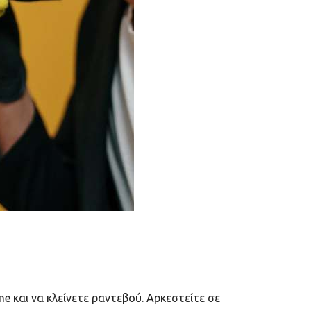
e και να κλείνετε ραντεβού. Αρκεστείτε σε