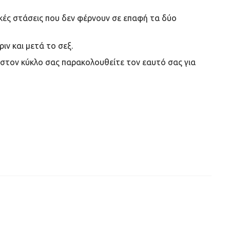
κές στάσεις που δεν φέρνουν σε επαφή τα δύο
ιν και μετά το σεξ.
 στον κύκλο σας παρακολουθείτε τον εαυτό σας για