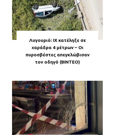
Λυγουριό: ΙΧ κατέληξε σε
χαράδρα 4 μέτρων – Οι
πυροσβέστες απεγκλώβισαν
τον οδηγό (ΒΙΝΤΕΟ)