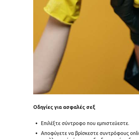
Οδηγίες για ασφαλές σεξ
Επιλέξτε σύντροφο που εμπιστεύεστε.
Αποφύγετε να βρίσκεστε συντρόφους onlin