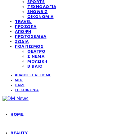
SPORTS
ΤΕΧΝΟΛΟΓΙΑ
SHOWBIZ
ΟΙΚΟΝΟΜΙΑ
TRAVEL
ΠΡΟΣΩΠΑ
ΑΠΟΨΗ
ΠΡΩΤΟΣΕΛΙΔΑ
ΖΩΔΙΑ
ΠΟΛΙΤΙΣΜΟΣ
ΘΕΑΤΡΟ
ΣΙΝΕΜΑ
ΜΟΥΣΙΚΗ
ΒΙΒΛΙΟ
#HAPPIEST AT HOME
MEN
ΠΑΙΔΙ
ΕΠΙΚΟΙΝΩΝΙΑ
HOME
BEAUTY