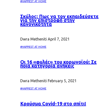
#HAPPIEST AT HOME
Σκύλος: Πως να τον εκπαιδεύσετε
για την επιστροφή στην
κανονικότητα
Dwra Metheniti
April 7, 2021
#HAPPIEST AT HOME
Oι 16 «φυλές» του κορωνοϊού: Σε
ποια κατηγορία ανήκεις
Dwra Metheniti
February 5, 2021
#HAPPIEST AT HOME
Κρούσμα Covid-19 στο σπίτι!