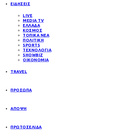
ΕΙΔΗΣΕΙΣ
LIVE
MEDIA TV
ΕΛΛΑΔΑ
ΚΟΣΜΟΣ
ΤΟΠΙΚΑ ΝΕΑ
ΠΟΛΙΤΙΚΗ
SPORTS
ΤΕΧΝΟΛΟΓΙΑ
SHOWBIZ
ΟΙΚΟΝΟΜΙΑ
TRAVEL
ΠΡΟΣΩΠΑ
ΑΠΟΨΗ
ΠΡΩΤΟΣΕΛΙΔΑ