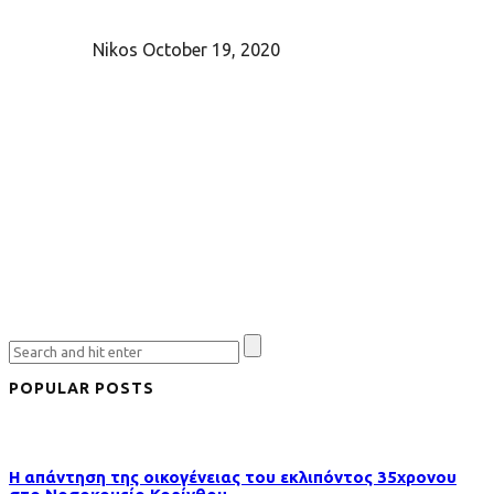
Nikos
October 19, 2020
POPULAR POSTS
Η απάντηση της οικογένειας του εκλιπόντος 35χρονου