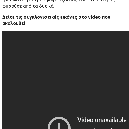
φυσούσε από τα δυτικά.
Δείτε τις συγκλονιστικές εικόνες στο video που
ακολουθεί: