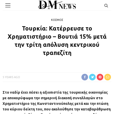
ΚΟΣΜΟΣ
Τουρκία: Κατέρρευσε το
Χρηματιστήριο – Βουτιά 15% μετά
την τρίτη απόλυση κεντρικού
τραπεζίτη
5 YEARS AGO
Στο ναδίρ έχει πέσει η αξιοπιστία της τουρκικής οικονομίας
με αποκορύφωμα την σημερινή διακοπή συναλλαγών στο
Χρηματιστήριο της Κωνσταντινούπολης μετά και την πτώση
του κύριου δείκτη του, που ακολούθησε την καταβαράθρωση