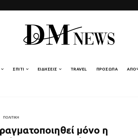
ΣΠΙΤΙ
ΕΙΔΗΣΕΙΣ
TRAVEL
ΠΡΟΣΩΠΑ
ΑΠΟ
ΠΟΛΙΤΙΚΗ
πραγματοποιηθεί μόνο η