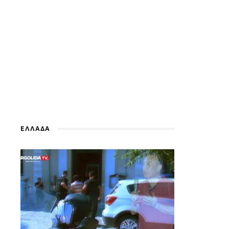
ΕΛΛΑΔΑ