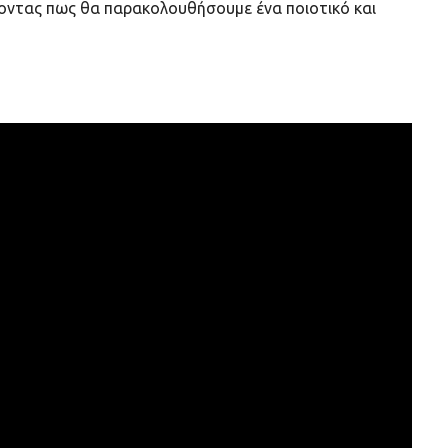
τοντας πως θα παρακολουθήσουμε ένα ποιοτικό και