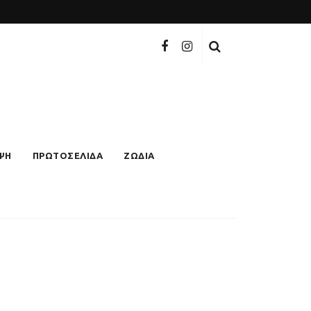
ΨΗ
ΠΡΩΤΟΣΕΛΙΔΑ
ΖΩΔΙΑ