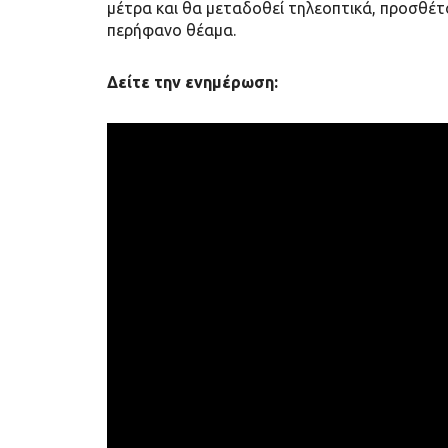
μέτρα και θα μεταδοθεί τηλεοπτικά, προσθέ
περήφανο θέαμα.
Δείτε την ενημέρωση: