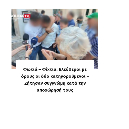
Φωτιά – Φίχτια: Ελεύθεροι με
όρους οι δύο κατηγορούμενοι –
Ζήτησαν συγγνώμη κατά την
αποχώρησή τους