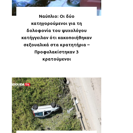
Ναύπλιο: Οι δύο
κατηγορούμενοι για τη
δολοφονία του ψυχολόγου
κατήγγειλαν ότι κακοποιήθηκαν
σεξουαλικά στα κρατητήρια –
Προφυλακίστηκαν 3
κρατούμενοι