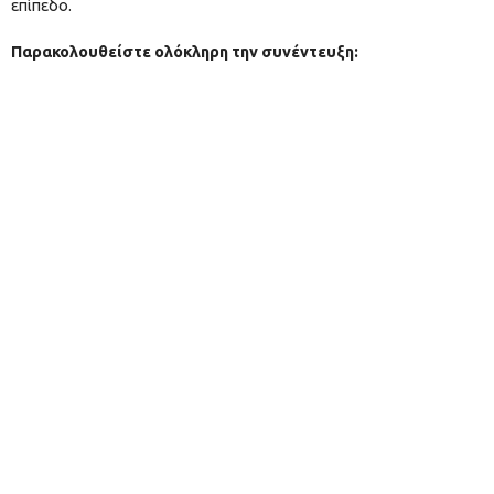
επίπεδο.
Παρακολουθείστε ολόκληρη την συνέντευξη: