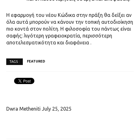
Η εφαρμογή του νέου Κώδικα στην πράξη θα δείξει αν
όλα αυτά μπορούν να κάνουν την τοπική αυτοδιοίκηση
πιο κοντά στον πολίτη
. Η φιλοσοφία του πάντως είναι
σαφής:
λιγότερη γραφειοκρατία, περισσότερη
αποτελεσματικότητα και διαφάνεια
.
FEATURED
TAGS :
Dwra Metheniti
July 25, 2025