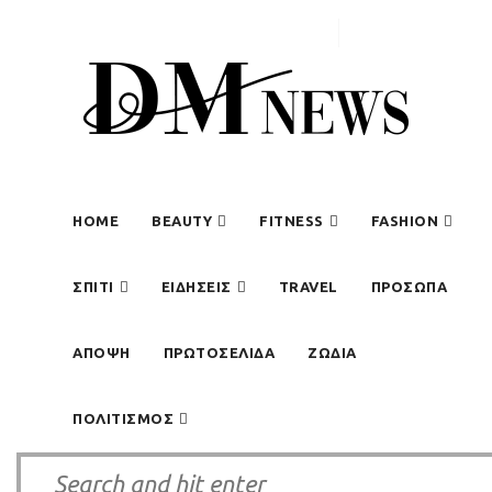
#HAPPIEST AT HOME
MEN
ΠΑΙΔΙ
ΕΠΙΚΟΙΝΩΝΙΑ
HOME
BEAUTY
FITNESS
FASHION
ΣΠΙΤΙ
ΕΙΔΗΣΕΙΣ
TRAVEL
ΠΡΟΣΩΠΑ
ΑΠΟΨΗ
ΠΡΩΤΟΣΕΛΙΔΑ
ΖΩΔΙΑ
ΠΟΛΙΤΙΣΜΟΣ