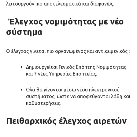
λειτουργούν πιο αποτελεσματικά και διαφανώς.
Έλεγχος νομιμότητας με νέο
σύστημα
Ο έλεγχος γίνεται
πιο οργανωμένος και αντικειμενικός
:
Δημιουργείται
Γενικός Επόπτης Νομιμότητας
και 7 νέες Υπηρεσίες Εποπτείας.
Όλα θα γίνονται μέσω
νέου ηλεκτρονικού
συστήματος
, ώστε να αποφεύγονται λάθη και
καθυστερήσεις.
Πειθαρχικός έλεγχος αιρετών