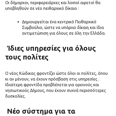
Οι δήμαρχοι, περιφερειάρχες και λοιποί αιρετοί θα
υποβληθούν σε
νέο πειθαρχικό δίκαιο
:
Δημιουργείται ένα
κεντρικό Πειθαρχικό
Συμβούλιο
, ώστε να υπάρχει δίκαιη και ίδια
αντιμετώπιση για όλους σε όλη την Ελλάδα.
Ίδιες υπηρεσίες για όλους
τους πολίτες
Ο νέος Κώδικας φροντίζει ώστε
όλοι οι πολίτες, όπου
κι αν μένουν
, να έχουν
πρόσβαση στις υπηρεσίες
.
Ιδιαίτερη φροντίδα προβλέπεται για
ορεινούς και
νησιωτικούς Δήμους
, που έχουν συχνά περισσότερες
δυσκολίες.
Νέο σύστημα για τα