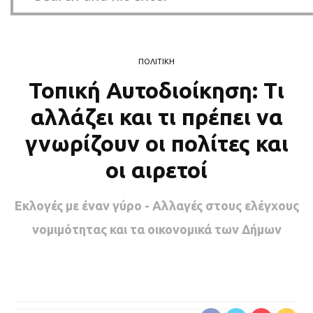
ΠΟΛΙΤΙΚΗ
Τοπική Αυτοδιοίκηση: Τι
αλλάζει και τι πρέπει να
γνωρίζουν οι πολίτες και
οι αιρετοί
Εκλογές με έναν γύρο - Αλλαγές στους ελέγχους
νομιμότητας και τα οικονομικά των Δήμων