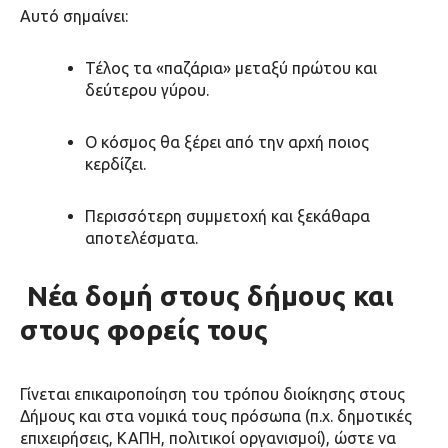
Αυτό σημαίνει:
Τέλος τα «παζάρια» μεταξύ πρώτου και
δεύτερου γύρου.
Ο κόσμος θα ξέρει από την αρχή ποιος
κερδίζει.
Περισσότερη συμμετοχή και ξεκάθαρα
αποτελέσματα.
Νέα δομή στους δήμους και
στους φορείς τους
Γίνεται
επικαιροποίηση του τρόπου διοίκησης
στους
Δήμους και στα νομικά τους πρόσωπα (π.χ. δημοτικές
επιχειρήσεις, ΚΑΠΗ, πολιτικοί οργανισμοί), ώστε να