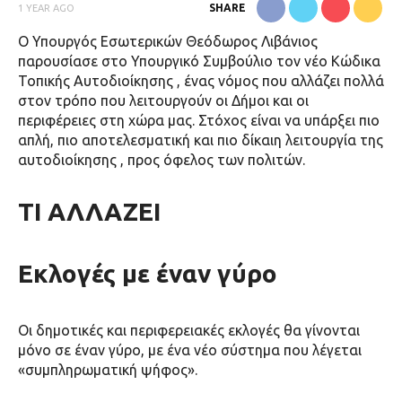
SHARE
1 YEAR AGO
Ο Υπουργός Εσωτερικών Θεόδωρος Λιβάνιος
παρουσίασε στο Υπουργικό Συμβούλιο τον νέο
Κώδικα
Τοπικής Αυτοδιοίκησης
, ένας νόμος που αλλάζει πολλά
στον τρόπο που λειτουργούν οι Δήμοι και οι
περιφέρειες στη χώρα μας. Στόχος είναι να υπάρξει
πιο
απλή, πιο αποτελεσματική και πιο δίκαιη λειτουργία της
αυτοδιοίκησης
, προς όφελος των πολιτών.
ΤΙ ΑΛΛΑΖΕΙ
Εκλογές με έναν γύρο
Οι δημοτικές και περιφερειακές εκλογές θα γίνονται
μόνο σε έναν γύρο, με ένα νέο σύστημα που λέγεται
«συμπληρωματική ψήφος».