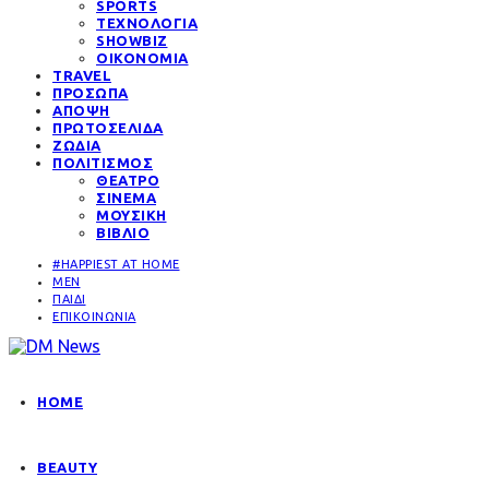
SPORTS
ΤΕΧΝΟΛΟΓΙΑ
SHOWBIZ
ΟΙΚΟΝΟΜΙΑ
TRAVEL
ΠΡΟΣΩΠΑ
ΑΠΟΨΗ
ΠΡΩΤΟΣΕΛΙΔΑ
ΖΩΔΙΑ
ΠΟΛΙΤΙΣΜΟΣ
ΘΕΑΤΡΟ
ΣΙΝΕΜΑ
ΜΟΥΣΙΚΗ
ΒΙΒΛΙΟ
#HAPPIEST AT HOME
MEN
ΠΑΙΔΙ
ΕΠΙΚΟΙΝΩΝΙΑ
HOME
BEAUTY