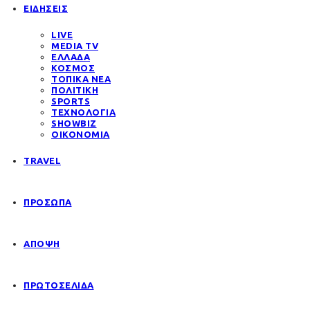
ΕΙΔΗΣΕΙΣ
LIVE
MEDIA TV
ΕΛΛΑΔΑ
ΚΟΣΜΟΣ
ΤΟΠΙΚΑ ΝΕΑ
ΠΟΛΙΤΙΚΗ
SPORTS
ΤΕΧΝΟΛΟΓΙΑ
SHOWBIZ
ΟΙΚΟΝΟΜΙΑ
TRAVEL
ΠΡΟΣΩΠΑ
ΑΠΟΨΗ
ΠΡΩΤΟΣΕΛΙΔΑ