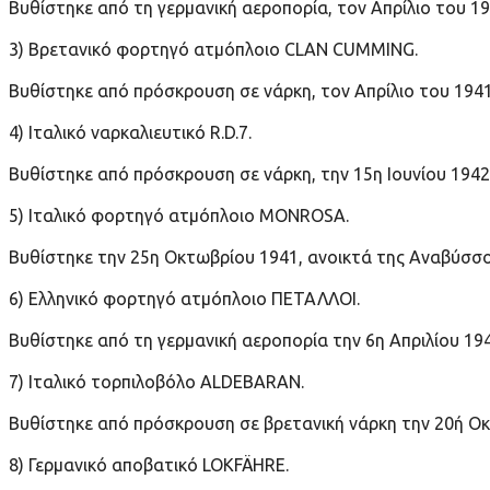
Βυθίστηκε από τη γερμανική αεροπορία, τον Απρίλιο του 1
3) Βρετανικό φορτηγό ατμόπλοιο CLAN CUMMING.
Βυθίστηκε από πρόσκρουση σε νάρκη, τον Απρίλιο του 1941
4) Ιταλικό ναρκαλιευτικό R.D.7.
Βυθίστηκε από πρόσκρουση σε νάρκη, την 15η Ιουνίου 1942,
5) Ιταλικό φορτηγό ατμόπλοιο MONROSA.
Βυθίστηκε την 25η Οκτωβρίου 1941, ανοικτά της Αναβύσσο
6) Ελληνικό φορτηγό ατμόπλοιο ΠΕΤΑΛΛΟΙ.
Βυθίστηκε από τη γερμανική αεροπορία την 6η Απριλίου 194
7) Ιταλικό τορπιλοβόλο ALDEBARAN.
Βυθίστηκε από πρόσκρουση σε βρετανική νάρκη την 20ή Οκ
8) Γερμανικό αποβατικό LOKFÄHRE.