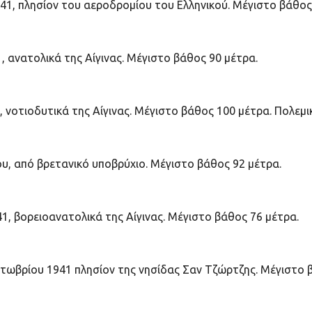
941, πλησίον του αεροδρομίου του Ελληνικού. Μέγιστο βάθος
, ανατολικά της Αίγινας. Μέγιστο βάθος 90 μέτρα.
 νοτιοδυτικά της Αίγινας. Μέγιστο βάθος 100 μέτρα. Πολεμικ
υ, από βρετανικό υποβρύχιο. Μέγιστο βάθος 92 μέτρα.
1, βορειοανατολικά της Αίγινας. Μέγιστο βάθος 76 μέτρα.
τωβρίου 1941 πλησίον της νησίδας Σαν Τζώρτζης. Μέγιστο β