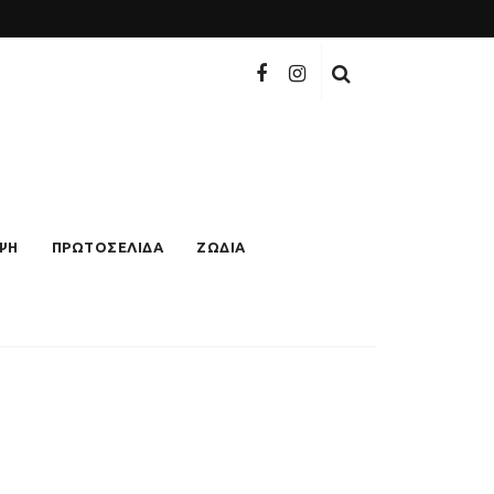
ΨΗ
ΠΡΩΤΟΣΕΛΙΔΑ
ΖΩΔΙΑ