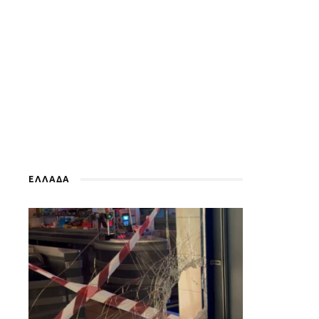
ΕΛΛΑΔΑ