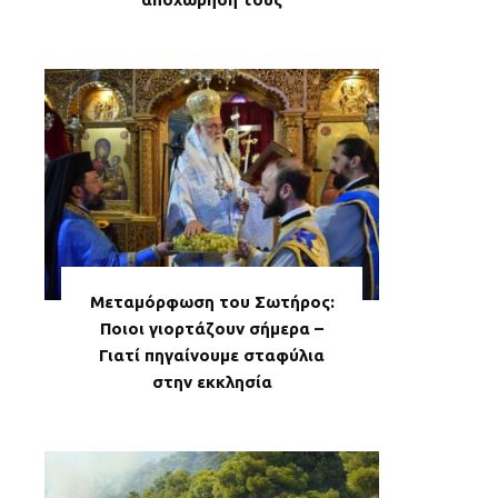
Μεταμόρφωση του Σωτήρος:
Ποιοι γιορτάζουν σήμερα –
Γιατί πηγαίνουμε σταφύλια
στην εκκλησία