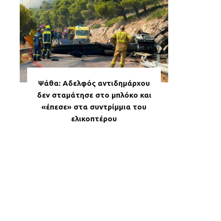
Ψάθα: Αδελφός αντιδημάρχου
δεν σταμάτησε στο μπλόκο και
«έπεσε» στα συντρίμμια του
ελικοπτέρου