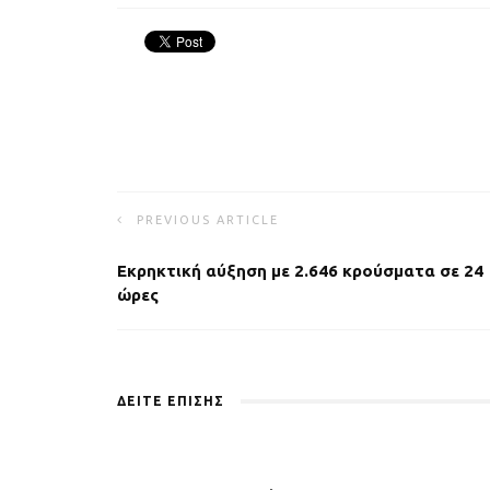
PREVIOUS ARTICLE
Eκρηκτική αύξηση με 2.646 κρούσματα σε 24
ώρες
ΔΕΙΤΕ ΕΠΙΣΗΣ