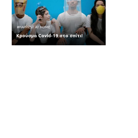
#HAPPIEST AT HOME
Κρούσμα Covid-19 στο σπίτι!