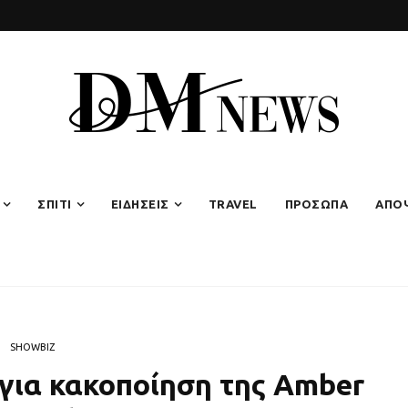
ΣΠΙΤΙ
ΕΙΔΗΣΕΙΣ
TRAVEL
ΠΡΟΣΩΠΑ
ΑΠΟ
SHOWBIZ
 για κακοποίηση της Amber