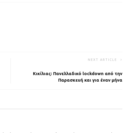
NEXT ARTICLE
Κικίλιας: Πανελλαδικό lockdown από την
Παρασκευή και για έναν μήνα