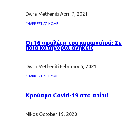
Dwra Metheniti
April 7, 2021
#HAPPIEST AT HOME
Oι 16 «φυλές» του κορωνοϊού: Σε
ποια κατηγορία ανήκεις
Dwra Metheniti
February 5, 2021
#HAPPIEST AT HOME
Κρούσμα Covid-19 στο σπίτι!
Nikos
October 19, 2020