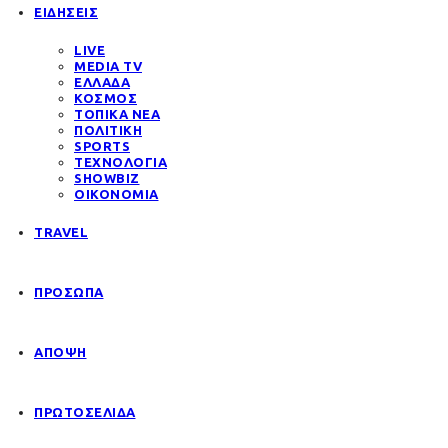
ΕΙΔΗΣΕΙΣ
LIVE
MEDIA TV
ΕΛΛΑΔΑ
ΚΟΣΜΟΣ
ΤΟΠΙΚΑ ΝΕΑ
ΠΟΛΙΤΙΚΗ
SPORTS
ΤΕΧΝΟΛΟΓΙΑ
SHOWBIZ
ΟΙΚΟΝΟΜΙΑ
TRAVEL
ΠΡΟΣΩΠΑ
ΑΠΟΨΗ
ΠΡΩΤΟΣΕΛΙΔΑ