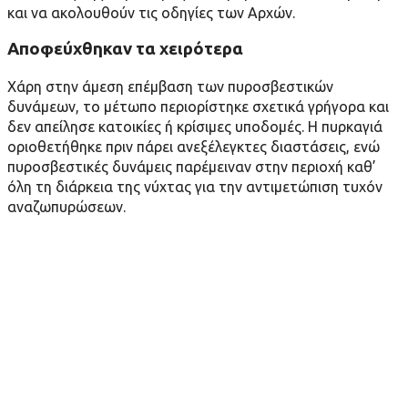
και να ακολουθούν τις οδηγίες των Αρχών.
Αποφεύχθηκαν τα χειρότερα
Χάρη στην άμεση επέμβαση των πυροσβεστικών
δυνάμεων, το μέτωπο περιορίστηκε σχετικά γρήγορα και
δεν απείλησε κατοικίες ή κρίσιμες υποδομές. Η πυρκαγιά
οριοθετήθηκε πριν πάρει ανεξέλεγκτες διαστάσεις, ενώ
πυροσβεστικές δυνάμεις παρέμειναν στην περιοχή καθ’
όλη τη διάρκεια της νύχτας για την αντιμετώπιση τυχόν
αναζωπυρώσεων.