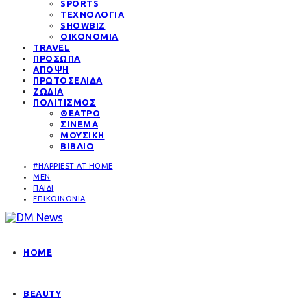
SPORTS
ΤΕΧΝΟΛΟΓΙΑ
SHOWBIZ
ΟΙΚΟΝΟΜΙΑ
TRAVEL
ΠΡΟΣΩΠΑ
ΑΠΟΨΗ
ΠΡΩΤΟΣΕΛΙΔΑ
ΖΩΔΙΑ
ΠΟΛΙΤΙΣΜΟΣ
ΘΕΑΤΡΟ
ΣΙΝΕΜΑ
ΜΟΥΣΙΚΗ
ΒΙΒΛΙΟ
#HAPPIEST AT HOME
MEN
ΠΑΙΔΙ
ΕΠΙΚΟΙΝΩΝΙΑ
HOME
BEAUTY