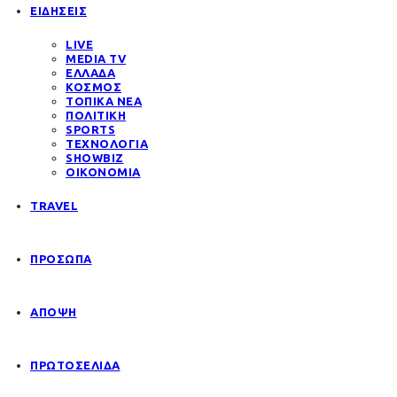
ΕΙΔΗΣΕΙΣ
LIVE
MEDIA TV
ΕΛΛΑΔΑ
ΚΟΣΜΟΣ
ΤΟΠΙΚΑ ΝΕΑ
ΠΟΛΙΤΙΚΗ
SPORTS
ΤΕΧΝΟΛΟΓΙΑ
SHOWBIZ
ΟΙΚΟΝΟΜΙΑ
TRAVEL
ΠΡΟΣΩΠΑ
ΑΠΟΨΗ
ΠΡΩΤΟΣΕΛΙΔΑ