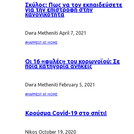
Σκύλος: Πως να τον εκπαιδεύσετε
για την επιστροφή στην
κανονικότητα
Dwra Metheniti
April 7, 2021
#HAPPIEST AT HOME
Oι 16 «φυλές» του κορωνοϊού: Σε
ποια κατηγορία ανήκεις
Dwra Metheniti
February 5, 2021
#HAPPIEST AT HOME
Κρούσμα Covid-19 στο σπίτι!
Nikos
October 19, 2020