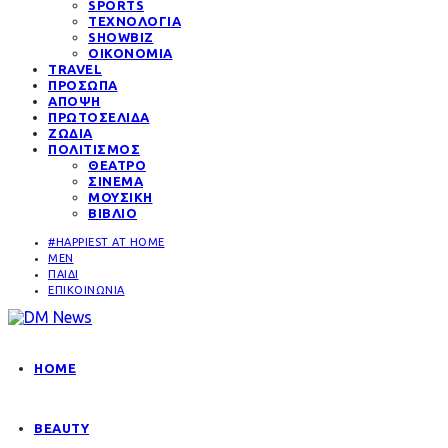
SPORTS
ΤΕΧΝΟΛΟΓΙΑ
SHOWBIZ
ΟΙΚΟΝΟΜΙΑ
TRAVEL
ΠΡΟΣΩΠΑ
ΑΠΟΨΗ
ΠΡΩΤΟΣΕΛΙΔΑ
ΖΩΔΙΑ
ΠΟΛΙΤΙΣΜΟΣ
ΘΕΑΤΡΟ
ΣΙΝΕΜΑ
ΜΟΥΣΙΚΗ
ΒΙΒΛΙΟ
#HAPPIEST AT HOME
MEN
ΠΑΙΔΙ
ΕΠΙΚΟΙΝΩΝΙΑ
HOME
BEAUTY