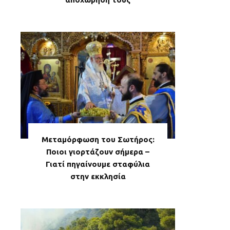
Μεταμόρφωση του Σωτήρος:
Ποιοι γιορτάζουν σήμερα –
Γιατί πηγαίνουμε σταφύλια
στην εκκλησία