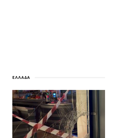
ΕΛΛΑΔΑ