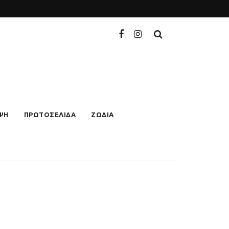
ΨΗ
ΠΡΩΤΟΣΕΛΙΔΑ
ΖΩΔΙΑ