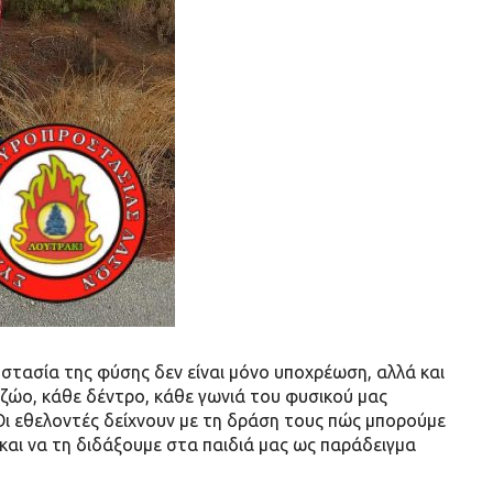
οστασία της φύσης δεν είναι μόνο υποχρέωση, αλλά και
ε ζώο, κάθε δέντρο, κάθε γωνιά του φυσικού μας
 Οι εθελοντές δείχνουν με τη δράση τους πώς μπορούμε
και να τη διδάξουμε στα παιδιά μας ως παράδειγμα