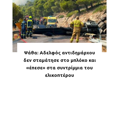
Ψάθα: Αδελφός αντιδημάρχου
δεν σταμάτησε στο μπλόκο και
«έπεσε» στα συντρίμμια του
ελικοπτέρου