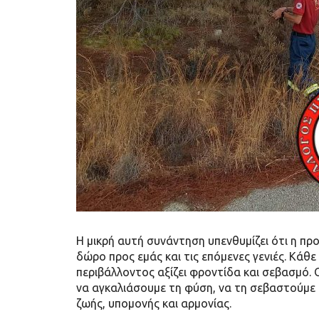
Η μικρή αυτή συνάντηση υπενθυμίζει ότι η πρ
δώρο προς εμάς και τις επόμενες γενιές. Κάθ
περιβάλλοντος αξίζει φροντίδα και σεβασμό.
να αγκαλιάσουμε τη φύση, να τη σεβαστούμε 
ζωής, υπομονής και αρμονίας.