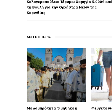
Καλογεροπούλειο Ίδρυμα: Χορηγία 5.000€ απ
τη Βουλή για την Ορχήστρα Νέων της
Κορινθίας
ΔΕΙΤΕ ΕΠΙΣΗΣ
Με λαμπρότητα τιμήθηκε η
Φεύγετε γι