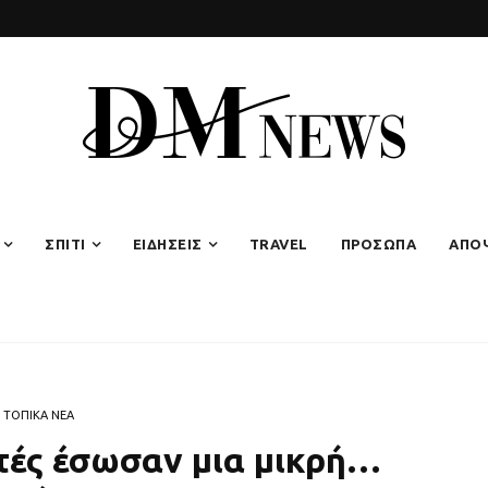
ΣΠΙΤΙ
ΕΙΔΗΣΕΙΣ
TRAVEL
ΠΡΟΣΩΠΑ
ΑΠΟ
ΤΟΠΙΚΑ ΝΕΑ
τές έσωσαν μια μικρή…