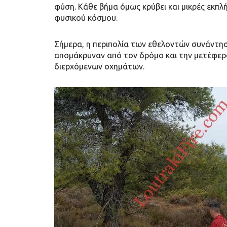
φύση. Κάθε βήμα όμως κρύβει και μικρές εκπλ
φυσικού κόσμου.
Σήμερα, η περιπολία των εθελοντών συνάντησ
απομάκρυναν από τον δρόμο και την μετέφερα
διερχόμενων οχημάτων.