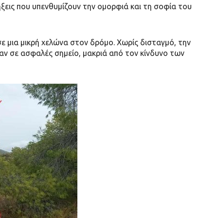
ήξεις που υπενθυμίζουν την ομορφιά και τη σοφία του
ε μια μικρή χελώνα στον δρόμο. Χωρίς δισταγμό, την
ν σε ασφαλές σημείο, μακριά από τον κίνδυνο των