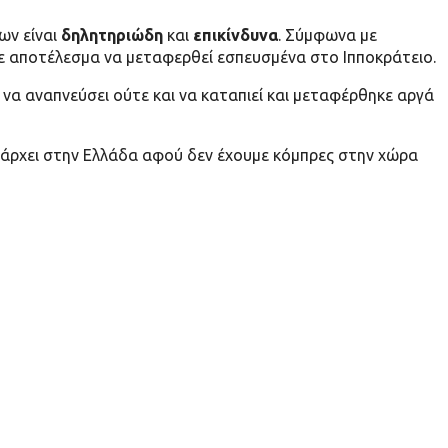
ων είναι
δηλητηριώδη
και
επικίνδυνα
. Σύμφωνα με
ε αποτέλεσμα να μεταφερθεί εσπευσμένα στο Ιπποκράτειο.
 να αναπνεύσει ούτε και να καταπιεί και μεταφέρθηκε αργά
πάρχει στην Ελλάδα αφού δεν έχουμε κόμπρες στην χώρα