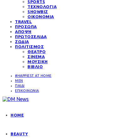
SPORTS
ΤΕΧΝΟΛΟΓΙΑ
SHOWBIZ
ΟΙΚΟΝΟΜΙΑ
TRAVEL
ΠΡΟΣΩΠΑ
ΑΠΟΨΗ
ΠΡΩΤΟΣΕΛΙΔΑ
ΖΩΔΙΑ
ΠΟΛΙΤΙΣΜΟΣ
ΘΕΑΤΡΟ
ΣΙΝΕΜΑ
ΜΟΥΣΙΚΗ
ΒΙΒΛΙΟ
#HAPPIEST AT HOME
MEN
ΠΑΙΔΙ
ΕΠΙΚΟΙΝΩΝΙΑ
HOME
BEAUTY