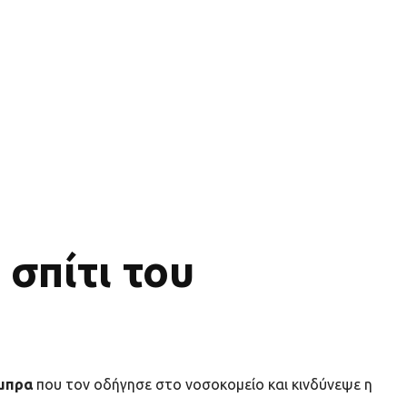
σπίτι του
μπρα
που τον οδήγησε στο νοσοκομείο και κινδύνεψε η