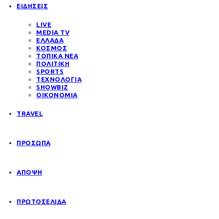
ΕΙΔΗΣΕΙΣ
LIVE
MEDIA TV
ΕΛΛΑΔΑ
ΚΟΣΜΟΣ
ΤΟΠΙΚΑ ΝΕΑ
ΠΟΛΙΤΙΚΗ
SPORTS
ΤΕΧΝΟΛΟΓΙΑ
SHOWBIZ
ΟΙΚΟΝΟΜΙΑ
TRAVEL
ΠΡΟΣΩΠΑ
ΑΠΟΨΗ
ΠΡΩΤΟΣΕΛΙΔΑ