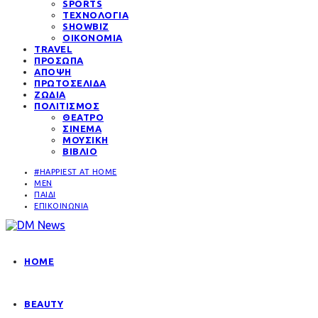
SPORTS
ΤΕΧΝΟΛΟΓΙΑ
SHOWBIZ
ΟΙΚΟΝΟΜΙΑ
TRAVEL
ΠΡΟΣΩΠΑ
ΑΠΟΨΗ
ΠΡΩΤΟΣΕΛΙΔΑ
ΖΩΔΙΑ
ΠΟΛΙΤΙΣΜΟΣ
ΘΕΑΤΡΟ
ΣΙΝΕΜΑ
ΜΟΥΣΙΚΗ
ΒΙΒΛΙΟ
#HAPPIEST AT HOME
MEN
ΠΑΙΔΙ
ΕΠΙΚΟΙΝΩΝΙΑ
HOME
BEAUTY