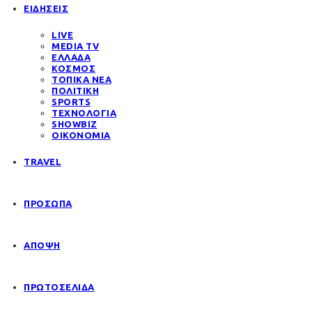
ΕΙΔΗΣΕΙΣ
LIVE
MEDIA TV
ΕΛΛΑΔΑ
ΚΟΣΜΟΣ
ΤΟΠΙΚΑ ΝΕΑ
ΠΟΛΙΤΙΚΗ
SPORTS
ΤΕΧΝΟΛΟΓΙΑ
SHOWBIZ
ΟΙΚΟΝΟΜΙΑ
TRAVEL
ΠΡΟΣΩΠΑ
ΑΠΟΨΗ
ΠΡΩΤΟΣΕΛΙΔΑ