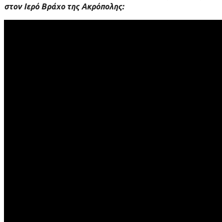
στον Ιερό Βράχο της Ακρόπολης: