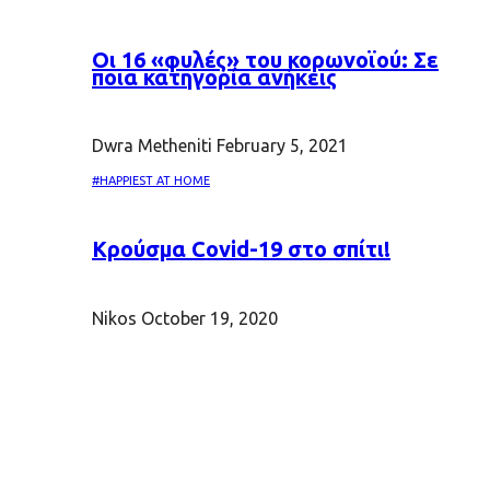
Oι 16 «φυλές» του κορωνοϊού: Σε
ποια κατηγορία ανήκεις
Dwra Metheniti
February 5, 2021
#HAPPIEST AT HOME
Κρούσμα Covid-19 στο σπίτι!
Nikos
October 19, 2020