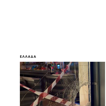
ΕΛΛΑΔΑ