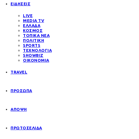
ΕΙΔΗΣΕΙΣ
LIVE
MEDIA TV
ΕΛΛΑΔΑ
ΚΟΣΜΟΣ
ΤΟΠΙΚΑ ΝΕΑ
ΠΟΛΙΤΙΚΗ
SPORTS
ΤΕΧΝΟΛΟΓΙΑ
SHOWBIZ
ΟΙΚΟΝΟΜΙΑ
TRAVEL
ΠΡΟΣΩΠΑ
ΑΠΟΨΗ
ΠΡΩΤΟΣΕΛΙΔΑ