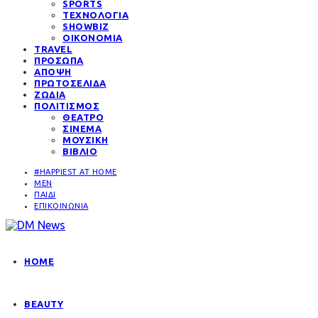
SPORTS
ΤΕΧΝΟΛΟΓΙΑ
SHOWBIZ
ΟΙΚΟΝΟΜΙΑ
TRAVEL
ΠΡΟΣΩΠΑ
ΑΠΟΨΗ
ΠΡΩΤΟΣΕΛΙΔΑ
ΖΩΔΙΑ
ΠΟΛΙΤΙΣΜΟΣ
ΘΕΑΤΡΟ
ΣΙΝΕΜΑ
ΜΟΥΣΙΚΗ
ΒΙΒΛΙΟ
#HAPPIEST AT HOME
MEN
ΠΑΙΔΙ
ΕΠΙΚΟΙΝΩΝΙΑ
HOME
BEAUTY