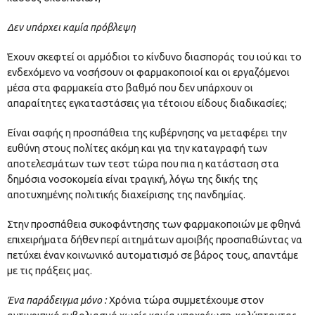
Δεν υπάρχει καμία πρόβλεψη
Έχουν σκεφτεί οι αρμόδιοι το κίνδυνο διασποράς του ιού και το
ενδεχόμενο να νοσήσουν οι φαρμακοποιοί και οι εργαζόμενοι
μέσα στα φαρμακεία στο βαθμό που δεν υπάρχουν οι
απαραίτητες εγκαταστάσεις για τέτοιου είδους διαδικασίες;
Είναι σαφής η προσπάθεια της κυβέρνησης να μεταφέρει την
ευθύνη στους πολίτες ακόμη και για την καταγραφή των
αποτελεσμάτων των τεστ τώρα που πια η κατάσταση στα
δημόσια νοσοκομεία είναι τραγική, λόγω της δικής της
αποτυχημένης πολιτικής διαχείρισης της πανδημίας.
Στην προσπάθεια συκοφάντησης των φαρμακοποιών με φθηνά
επιχειρήματα δήθεν περί αιτημάτων αμοιβής προσπαθώντας να
πετύχει έναν κοινωνικό αυτοματισμό σε βάρος τους, απαντάμε
με τις πράξεις μας.
Ένα παράδειγμα μόνο :
Χρόνια τώρα συμμετέχουμε στον