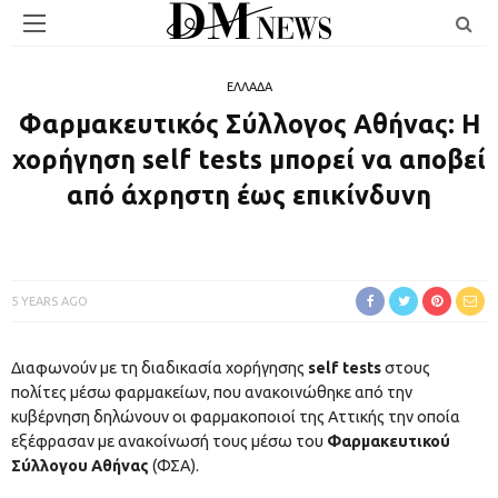
ΕΛΛΑΔΑ
Φαρμακευτικός Σύλλογος Αθήνας: Η
χορήγηση self tests μπορεί να αποβεί
από άχρηστη έως επικίνδυνη
5 YEARS AGO
Διαφωνούν με τη διαδικασία χορήγησης
self tests
στους
πολίτες μέσω φαρμακείων, που ανακοινώθηκε από την
κυβέρνηση δηλώνουν οι φαρμακοποιοί της Αττικής την οποία
εξέφρασαν με ανακοίνωσή τους μέσω του
Φαρμακευτικού
Σύλλογου Αθήνας
(ΦΣΑ).