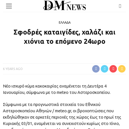
ΕΛΛΑΔΑ
Σφοδρές καταιγίδες, χαλάζι και
χιόνια το επόμενο 24ωρο
6 YEARS AGO
Νέο ισχυρό κύμα κακοκαιρίας αναμένεται τη Δευτέρα 4
Ιανουαρίου, σύμφωνα με το meteo του Αστεροσκοπείου.
Σύμφωνα με τα προγνωστικά στοιχεία του Εθνικού
Αστεροσκοπείου Αθηνών / meteo.gr, οι βροχοπτώσεις που
εκδηλώθηκαν σε αρκετές περιοχές της χώρας έως το πρωί της
Κυριακής 03/01, αναμένεται να συνεχιστούν κυρίως στο Ιόνιο,