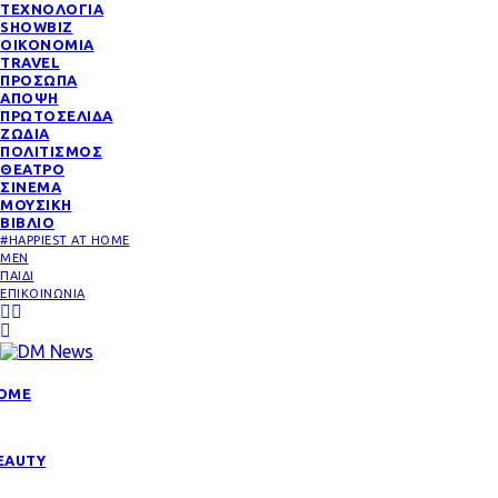
ΤΕΧΝΟΛΟΓΙΑ
SHOWBIZ
ΟΙΚΟΝΟΜΙΑ
TRAVEL
ΠΡΟΣΩΠΑ
ΑΠΟΨΗ
ΠΡΩΤΟΣΕΛΙΔΑ
ΖΩΔΙΑ
ΠΟΛΙΤΙΣΜΟΣ
ΘΕΑΤΡΟ
ΣΙΝΕΜΑ
ΜΟΥΣΙΚΗ
ΒΙΒΛΙΟ
#HAPPIEST AT HOME
MEN
ΠΑΙΔΙ
ΕΠΙΚΟΙΝΩΝΙΑ
OME
EAUTY