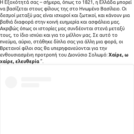
Η Εξοχότητά σας – σήμερα, όπως το 1821, η Ελλάδα μπορεί
να βασίζεται στους φίλους της στο Ηνωμένο Βασίλειο. Οι
δεσμοί μεταξύ μας είναι ισχυροί και ζωτικοί, και κάνουν μια
βαθιά διαφορά στην κοινή ευημερία και ασφάλεια μας.
Ακριβώς όπως οι ιστορίες μας συνδέονται στενά μεταξύ
τους, το ίδιο ισχύει και για το μέλλον μας. Σε αυτό το
πνεύμα, αύριο, στάθηκε δίπλα σας για άλλη μια φορά, οι
Βρετανοί φίλοι σας θα υπερηφανεύονται για την
ενθουσιασμένη προτροπή του Διονύσιο Σολωμό:
Χαίρε, ω
χαίρε, ελευθερία
”.