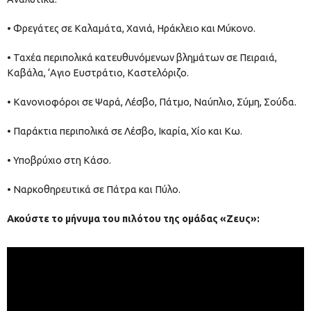
• Φρεγάτες σε Καλαμάτα, Χανιά, Ηράκλειο και Μύκονο.
• Ταχέα περιπολικά κατευθυνόμενων βλημάτων σε Πειραιά,
Καβάλα, ‘Αγιο Ευστράτιο, Καστελόριζο.
• Κανονιοφόροι σε Ψαρά, Λέσβο, Πάτμο, Ναύπλιο, Σύμη, Σούδα.
• Παράκτια περιπολικά σε Λέσβο, Ικαρία, Χίο και Κω.
• Υποβρύχιο στη Κάσο.
• Ναρκοθηρευτικά σε Πάτρα και Πύλο.
Ακούστε το μήνυμα του πιλότου της ομάδας «Ζευς»: