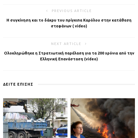
PREVIOUS ARTICLE
Η συγκίνηση και το δάκρυ του πρίγκιπα Καρόλου στην κατάθεση
στεφάνων ( video)
NEXT ARTICLE
Ολοκληρώθηκε η Στρατιωτική παρέλαση για τα 200 χρόνια από την
Eλληνική Eπανάσταση (video)
ΔΕΙΤΕ ΕΠΙΣΗΣ