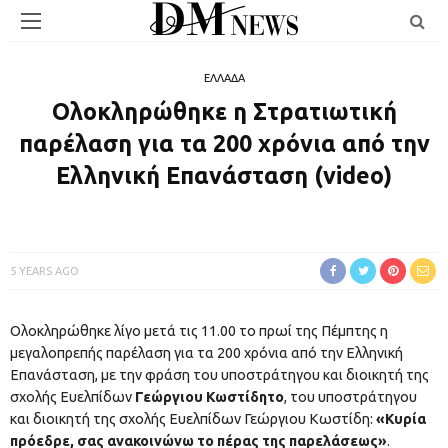
ΕΛΛΑΔΑ
Ολοκληρώθηκε η Στρατιωτική
παρέλαση για τα 200 χρόνια από την
Eλληνική Eπανάσταση (video)
5 YEARS AGO
Ολοκληρώθηκε λίγο μετά τις 11.00 το πρωί της Πέμπτης η
μεγαλοπρεπής παρέλαση για τα 200 χρόνια από την Ελληνική
Επανάσταση, με την φράση του υποστράτηγου και διοικητή της
σχολής Ευελπίδων
Γεώργιου Κωστίδητο
, του υποστράτηγου
και διοικητή της σχολής Ευελπίδων Γεώργιου Κωστίδη:
«Κυρία
πρόεδρε, σας ανακοινώνω το πέρας της παρελάσεως»
.