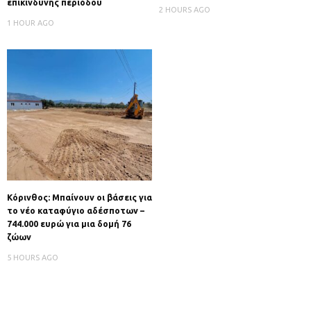
επικίνδυνης περιόδου
2 HOURS AGO
1 HOUR AGO
Κόρινθος: Μπαίνουν οι βάσεις για
το νέο καταφύγιο αδέσποτων –
744.000 ευρώ για μια δομή 76
ζώων
5 HOURS AGO