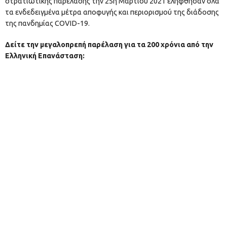
στρατιωτικής παρέλασης την 25η Μαρτίου 2021 ελήφθησαν όλα
τα ενδεδειγμένα μέτρα αποφυγής και περιορισμού της διάδοσης
της πανδημίας COVID-19.
Δείτε την μεγαλοπρεπή παρέλαση για τα 200 χρόνια από την
Ελληνική Επανάσταση: