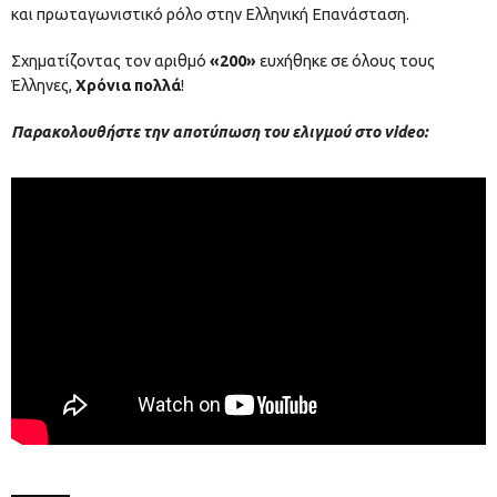
και πρωταγωνιστικό ρόλο στην Ελληνική Επανάσταση.
Σχηματίζοντας τον αριθμό
«200»
ευχήθηκε σε όλους τους
Έλληνες,
Χρόνια πολλά
!
Παρακολουθήστε την αποτύπωση του ελιγμού στο video: