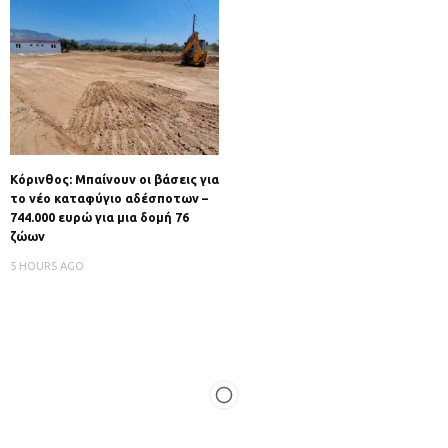
Κόρινθος: Μπαίνουν οι βάσεις για
το νέο καταφύγιο αδέσποτων –
744.000 ευρώ για μια δομή 76
ζώων
5 HOURS AGO