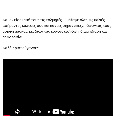
Και αν είσαι από τους τις τολμηρές… μάζεψε όλες τις παλιές
ασήμαντες κάλτσες σου και κάντες σημαντικές… δίνοντάς τους
μορφή μάσκας, κερδίζοντας εορταστική όψη, διασκέδαση και
προστασία!
Καλά Χριστούγεννα!!!